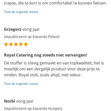
trapas, die te kort is om comfortabel te kunnen fietsen.
Toon de originele review
Grzegorz
vorig jaar
Gepubliceerd op Expondo Poland
Royal Catering nog steeds niet vervangen!
De stuffer is stevig gemaakt en van topkwaliteit, het is
moeilijk om een dergelijk product voor deze prijs te
vinden. Royal stelt, zoals altijd, niet teleur.
Toon de originele review
Norbi
vorig jaar
Gepubliceerd op Expondo Hungary