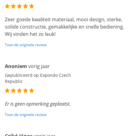
Zeer goede kwaliteit materiaal, mooi design, sterke,
solide constructie, gemakkelijke en snelle bediening.
Wij vinden het zo leuk!
Toon de originele review
Anoniem
vorig jaar
Gepubliceerd op Expondo Czech
Republic
Er is geen opmerking geplaatst.
Toon de originele review