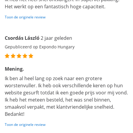
Het werkt op een fantastisch hoge capaciteit.
Toon de originele review
Csordás László
2 jaar geleden
Gepubliceerd op Expondo Hungary
Mening.
Ik ben al heel lang op zoek naar een grotere
worstenvuller. Ik heb ook verschillende keren op hun
website gesurft totdat ik een goede prijs voor mij vond.
Ik heb het meteen besteld, het was snel binnen,
smaakvol verpakt, met klantvriendelijke snelheid.
Bedankt!
Toon de originele review