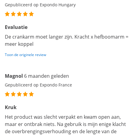
Gepubliceerd op Expondo Hungary
Evaluatie
De crankarm moet langer zijn. Kracht x hefboomarm =
meer koppel
Toon de originele review
Magnol
6 maanden geleden
Gepubliceerd op Expondo France
Kruk
Het product was slecht verpakt en kwam open aan,
maar er ontbrak niets. Na gebruik is mijn enige klacht
de overbrengingsverhouding en de lengte van de