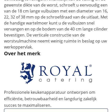
gewenste dikte van de worst, schroeft u eenvoudig een
van de 18 cm lange vulbuizen met een diameter van 16,
22, 32 of 38 mm op de schroefdraad van de uitlaat. Met
de handige wartelmoer kunt u de vulbuizen snel
vervangen en op de bodem van de 40 cm lange cilinder
bevestigen. De verticale constructie van de
worstvulmachine neemt weinig ruimte in beslag op uw
werkoppervlak.
Over het merk
Professionele keukenapparatuur ontworpen om
efficiëntie, betrouwbaarheid en langdurig zakelijk
succes te maximaliseren.