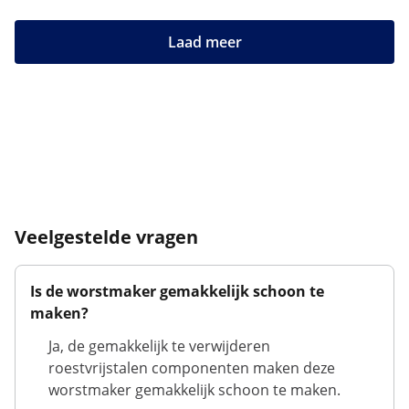
Laad meer
Veelgestelde vragen
Is de worstmaker gemakkelijk schoon te
maken?
Ja, de gemakkelijk te verwijderen
roestvrijstalen componenten maken deze
worstmaker gemakkelijk schoon te maken.