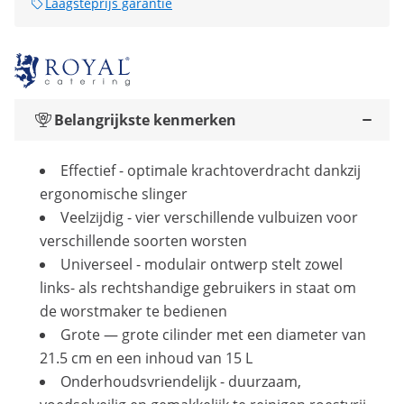
Laagsteprijs garantie
Belangrijkste kenmerken
Effectief - optimale krachtoverdracht dankzij
ergonomische slinger
Veelzijdig - vier verschillende vulbuizen voor
verschillende soorten worsten
Universeel - modulair ontwerp stelt zowel
links- als rechtshandige gebruikers in staat om
de worstmaker te bedienen
Grote — grote cilinder met een diameter van
21.5 cm en een inhoud van 15 L
Onderhoudsvriendelijk - duurzaam,