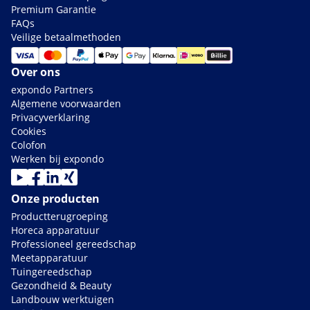
Premium Garantie
FAQs
Veilige betaalmethoden
Over ons
expondo Partners
Algemene voorwaarden
Privacyverklaring
Cookies
Colofon
Werken bij expondo
Onze producten
Productterugroeping
Horeca apparatuur
Professioneel gereedschap
Meetapparatuur
Tuingereedschap
Gezondheid & Beauty
Landbouw werktuigen