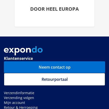
DOOR HEEL EUROPA
Klantenservice
Neem contact op
Retourportaal
Verzendinformatie
Verzending volgen
Mijn account
Retour & Herroeping