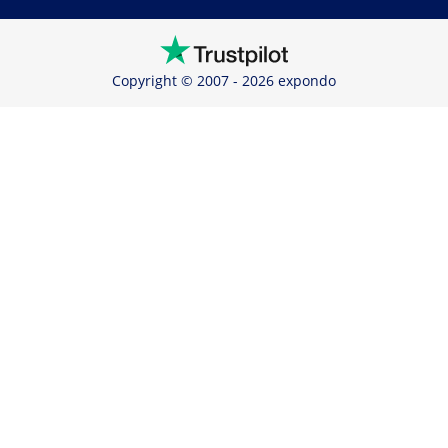
Copyright © 2007 - 2026 expondo