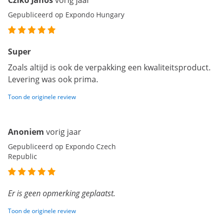
Czikó János
vorig jaar
Gepubliceerd op Expondo Hungary
Super
Zoals altijd is ook de verpakking een kwaliteitsproduct.
Levering was ook prima.
Toon de originele review
Anoniem
vorig jaar
Gepubliceerd op Expondo Czech
Republic
Er is geen opmerking geplaatst.
Toon de originele review