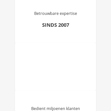
Betrouwbare expertise
SINDS 2007
Bedient miljoenen klanten