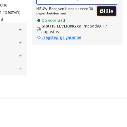
sche
NIEUW: Bedrijven kunnen binnen 30
 roestvrij
dagen betalen met
al
Op voorraad
GRATIS LEVERING
ca. maandag 17
augustus
Laagsteprijs garantie