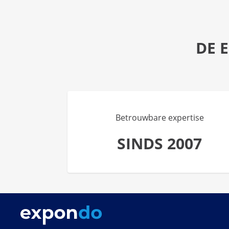
DE 
Betrouwbare expertise
SINDS 2007