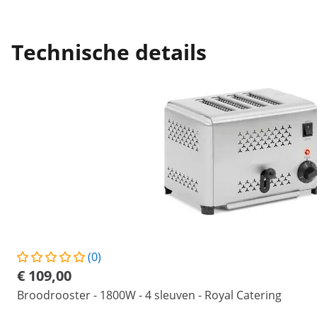
Technische details
(0)
€ 109,00
Broodrooster - 1800W - 4 sleuven - Royal Catering