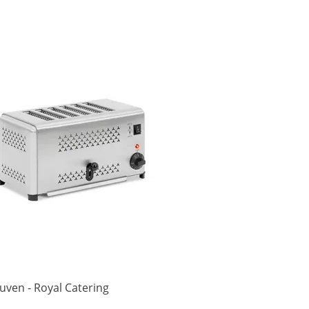
uven - Royal Catering