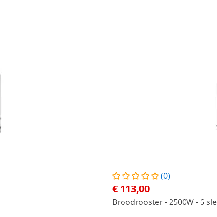
(0)
€ 113,00
Broodrooster - 2500W - 6 sle