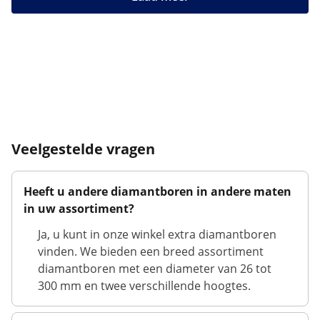
Veelgestelde vragen
Heeft u andere diamantboren in andere maten
in uw assortiment?
Ja, u kunt in onze winkel extra diamantboren
vinden. We bieden een breed assortiment
diamantboren met een diameter van 26 tot
300 mm en twee verschillende hoogtes.