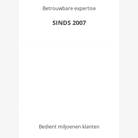
Betrouwbare expertise
SINDS 2007
Bedient miljoenen klanten