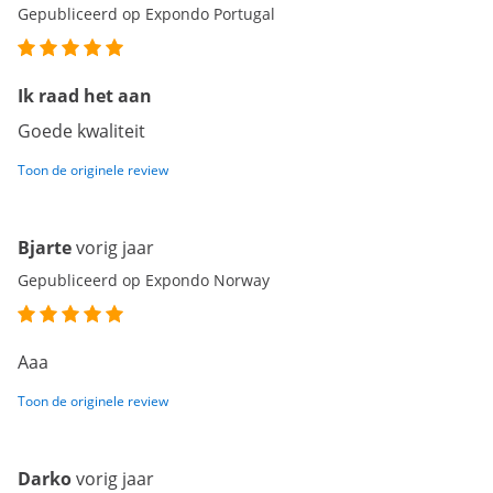
Gepubliceerd op Expondo Portugal
Ik raad het aan
Goede kwaliteit
Toon de originele review
Bjarte
vorig jaar
Gepubliceerd op Expondo Norway
Aaa
Toon de originele review
Darko
vorig jaar