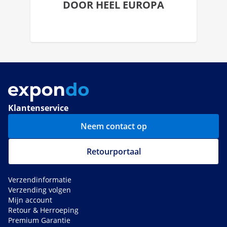
DOOR HEEL EUROPA
Klantenservice
Neem contact op
Retourportaal
Verzendinformatie
Verzending volgen
Mijn account
Retour & Herroeping
Premium Garantie