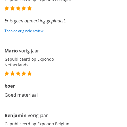
Er is geen opmerking geplaatst.
Toon de originele review
Mario
vorig jaar
Gepubliceerd op Expondo
Netherlands
boer
Goed materiaal
Benjamin
vorig jaar
Gepubliceerd op Expondo Belgium