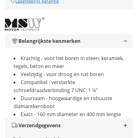
Laagsteprijs garantie
Belangrijkste kenmerken
Krachtig - voor het boren in steen, keramiek,
tegels, beton en meer
Veelzijdig - voor droog en nat boren
Compatibel - versterkte
schroefdraadverbinding 7 UNC: 1 ¼"
Duurzaam - hoogwaardige en robuuste
diamantkernboor
Exact - 160 mm diameter en 400 mm lengte
Verzendgegevens