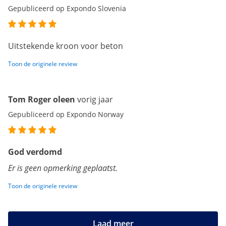
Gepubliceerd op Expondo Slovenia
Uitstekende kroon voor beton
Toon de originele review
Tom Roger oleen
vorig jaar
Gepubliceerd op Expondo Norway
God verdomd
Er is geen opmerking geplaatst.
Toon de originele review
Laad meer