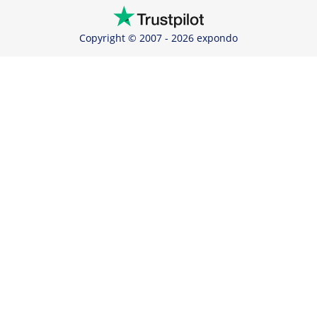
Copyright © 2007 - 2026 expondo