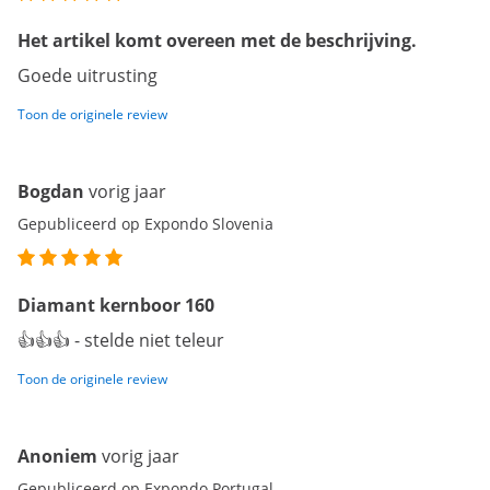
Het artikel komt overeen met de beschrijving.
Goede uitrusting
Toon de originele review
Bogdan
vorig jaar
Gepubliceerd op Expondo Slovenia
Diamant kernboor 160
👍👍👍 - stelde niet teleur
Toon de originele review
Anoniem
vorig jaar
Gepubliceerd op Expondo Portugal