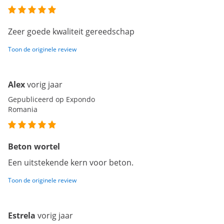
Zeer goede kwaliteit gereedschap
Toon de originele review
Alex
vorig jaar
Gepubliceerd op Expondo
Romania
Beton wortel
Een uitstekende kern voor beton.
Toon de originele review
Estrela
vorig jaar