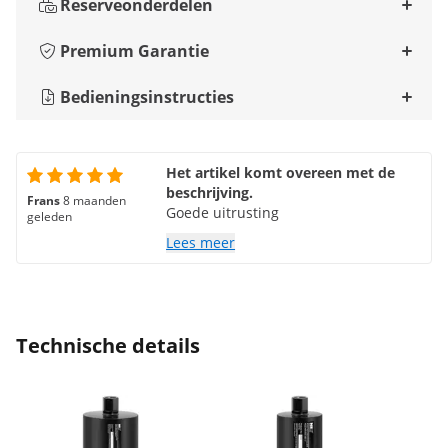
Reserveonderdelen
Premium Garantie
Bedieningsinstructies
Het artikel komt overeen met de
beschrijving.
Frans
8 maanden
Goede uitrusting
geleden
Lees meer
Technische details