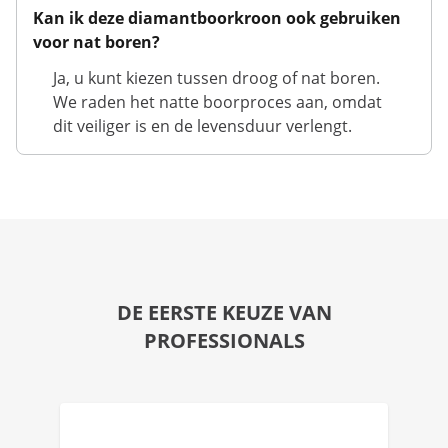
Kan ik deze diamantboorkroon ook gebruiken
voor nat boren?
Ja, u kunt kiezen tussen droog of nat boren.
We raden het natte boorproces aan, omdat
dit veiliger is en de levensduur verlengt.
DE EERSTE KEUZE VAN
PROFESSIONALS