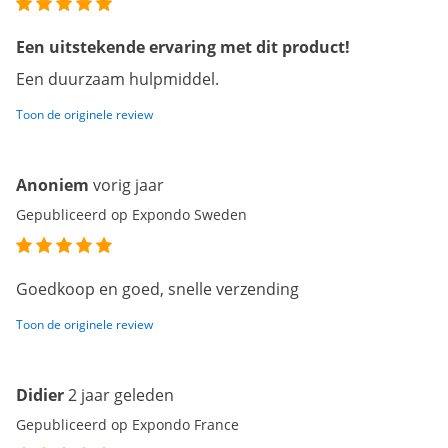
Een uitstekende ervaring met dit product!
Een duurzaam hulpmiddel.
Toon de originele review
Anoniem
vorig jaar
Gepubliceerd op Expondo Sweden
Goedkoop en goed, snelle verzending
Toon de originele review
Didier
2 jaar geleden
Gepubliceerd op Expondo France