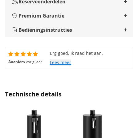
Reserveonderdelen
Premium Garantie
Bedieningsinstructies
Erg goed. Ik raad het aan.
Anoniem
vorig jaar
Lees meer
Technische details