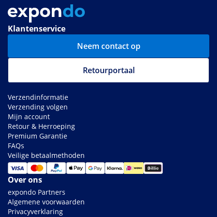
Klantenservice
Neem contact op
Retourportaal
Verzendinformatie
Verzending volgen
Mijn account
Retour & Herroeping
Premium Garantie
FAQs
Veilige betaalmethoden
Over ons
expondo Partners
Algemene voorwaarden
Privacyverklaring