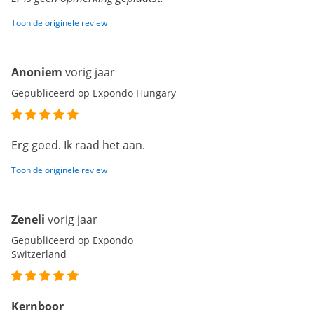
Toon de originele review
Anoniem
vorig jaar
Gepubliceerd op Expondo Hungary
Erg goed. Ik raad het aan.
Toon de originele review
Zeneli
vorig jaar
Gepubliceerd op Expondo
Switzerland
Kernboor