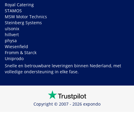
Royal Catering
STAMOS
MSW Motor Technics
Steinberg Systems
ulsonix
hillvert
physa
Wiesenfield
Fromm & Starck
Uniprodo
Snelle en betrouwbare leveringen binnen Nederland, met
volledige ondersteuning in elke fase.
Copyright © 2007 - 2026 expondo