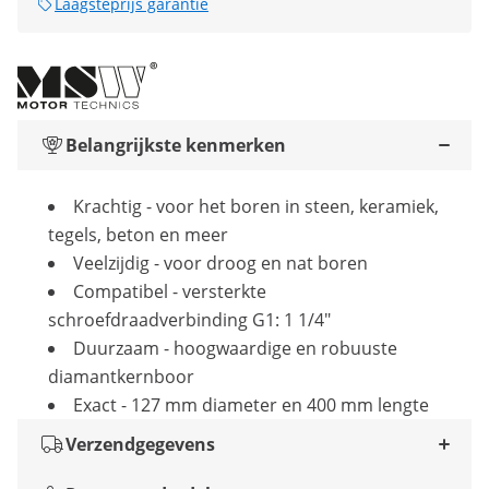
Laagsteprijs garantie
Belangrijkste kenmerken
Krachtig - voor het boren in steen, keramiek,
tegels, beton en meer
Veelzijdig - voor droog en nat boren
Compatibel - versterkte
schroefdraadverbinding G1: 1 1/4"
Duurzaam - hoogwaardige en robuuste
diamantkernboor
Exact - 127 mm diameter en 400 mm lengte
Verzendgegevens