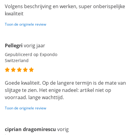
Volgens beschrijving en werken, super onberispelijke
kwaliteit
Toon de originele review
Pellegri
vorig jaar
Gepubliceerd op Expondo
Switzerland
Goede kwaliteit. Op de langere termijn is de mate van
slijtage te zien. Het enige nadeel: artikel niet op
voorraad. lange wachttijd.
Toon de originele review
ciprian dragomirescu
vorig