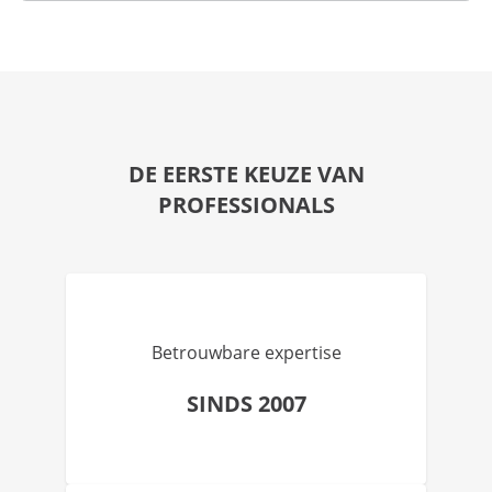
DE EERSTE KEUZE VAN
PROFESSIONALS
Betrouwbare expertise
SINDS 2007