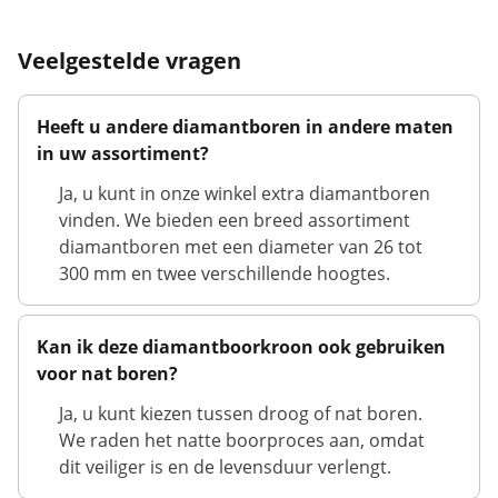
Veelgestelde vragen
Heeft u andere diamantboren in andere maten
in uw assortiment?
Ja, u kunt in onze winkel extra diamantboren
vinden. We bieden een breed assortiment
diamantboren met een diameter van 26 tot
300 mm en twee verschillende hoogtes.
Kan ik deze diamantboorkroon ook gebruiken
voor nat boren?
Ja, u kunt kiezen tussen droog of nat boren.
We raden het natte boorproces aan, omdat
dit veiliger is en de levensduur verlengt.