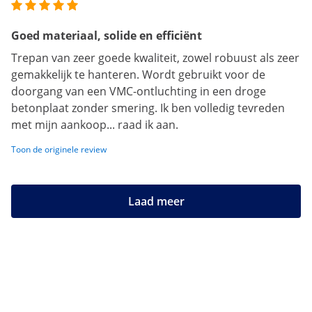
Goed materiaal, solide en efficiënt
Trepan van zeer goede kwaliteit, zowel robuust als zeer
gemakkelijk te hanteren. Wordt gebruikt voor de
doorgang van een VMC-ontluchting in een droge
betonplaat zonder smering. Ik ben volledig tevreden
met mijn aankoop... raad ik aan.
Toon de originele review
Laad meer