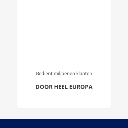
Bedient miljoenen klanten
DOOR HEEL EUROPA