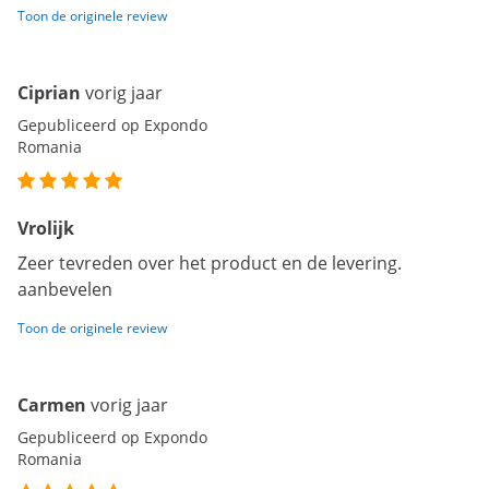
Toon de originele review
Ciprian
vorig jaar
Gepubliceerd op Expondo
Romania
Vrolijk
Zeer tevreden over het product en de levering.
aanbevelen
Toon de originele review
Carmen
vorig jaar
Gepubliceerd op Expondo
Romania