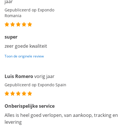
jaar
Gepubliceerd op Expondo
Romania
super
zeer goede kwaliteit
Toon de originele review
Luis Romero
vorig jaar
Gepubliceerd op Expondo Spain
Onberispelijke service
Alles is heel goed verlopen, van aankoop, tracking en
levering