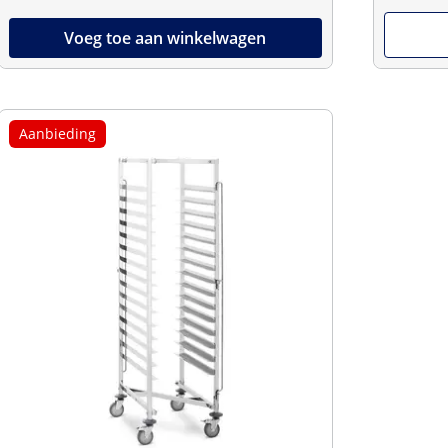
Voeg toe aan winkelwagen
Aanbieding