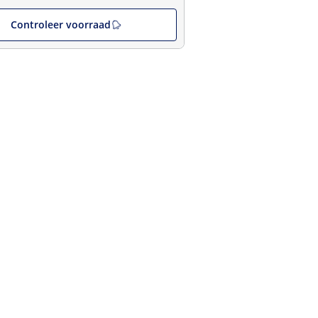
Controleer voorraad