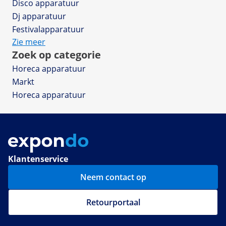
Disco apparatuur
Dj apparatuur
Festivalapparatuur
Zie meer
Zoek op categorie
Horeca apparatuur
Markt
Horeca apparatuur
Klantenservice
Neem contact op
Retourportaal