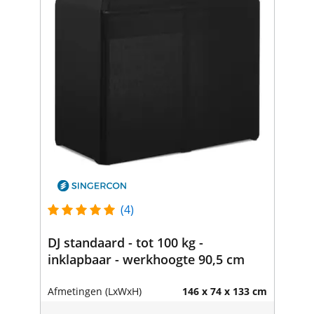
(4)
DJ standaard - tot 100 kg -
inklapbaar - werkhoogte 90,5 cm
Afmetingen (LxWxH)
146 x 74 x 133 cm