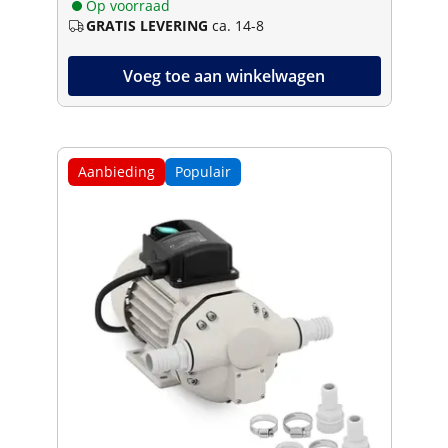
Op voorraad
GRATIS LEVERING
ca. 14-8
Voeg toe aan winkelwagen
Aanbieding
Populair