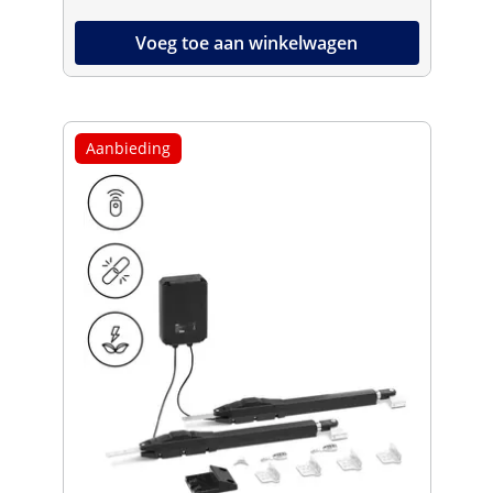
Voeg toe aan winkelwagen
Aanbieding