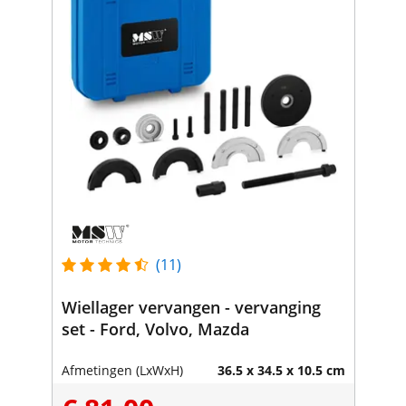
(11)
Wiellager vervangen - vervanging
set - Ford, Volvo, Mazda
Afmetingen (LxWxH)
36.5 x 34.5 x 10.5 cm