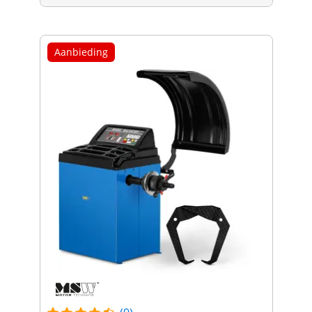
Aanbieding