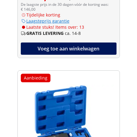
De laagste prijs in de 30 dagen vóór de korting was:
€ 146,00
Tijdelijke korting
Laagsteprijs garantie
Laatste stuks! Items over: 13
GRATIS LEVERING
ca. 14-8
Voeg toe aan winkelwagen
Aanbieding