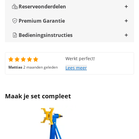
Reserveonderdelen
Premium Garantie
Bedieningsinstructies
Werkt perfect!
Mattias
2 maanden geleden
Lees meer
Maak je set compleet