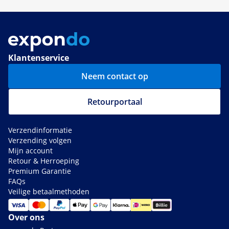
Klantenservice
Neem contact op
Retourportaal
Verzendinformatie
Verzending volgen
Mijn account
Retour & Herroeping
Premium Garantie
FAQs
Veilige betaalmethoden
Over ons