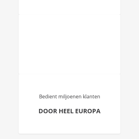
Bedient miljoenen klanten
DOOR HEEL EUROPA