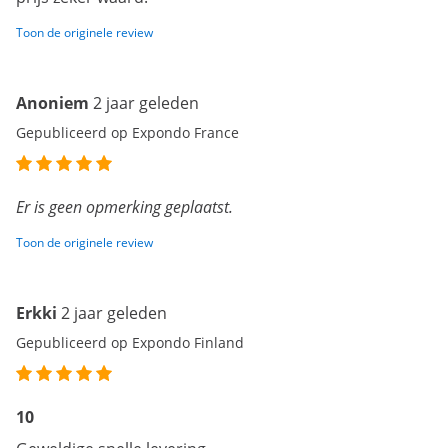
Toon de originele review
Anoniem
2 jaar geleden
Gepubliceerd op Expondo France
Er is geen opmerking geplaatst.
Toon de originele review
Erkki
2 jaar geleden
Gepubliceerd op Expondo Finland
10