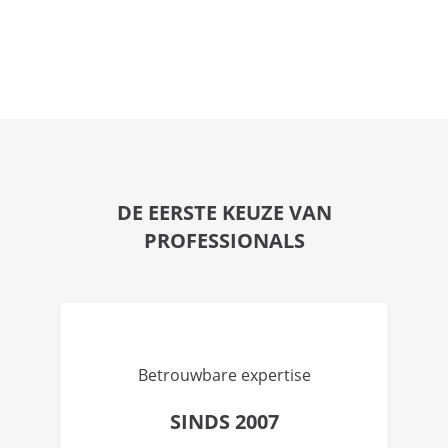
DE EERSTE KEUZE VAN
PROFESSIONALS
Betrouwbare expertise
SINDS 2007