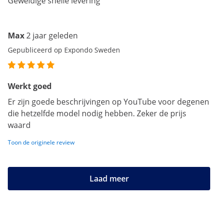
Geweldige snelle levering
Max
2 jaar geleden
Gepubliceerd op Expondo Sweden
Werkt goed
Er zijn goede beschrijvingen op YouTube voor degenen
die hetzelfde model nodig hebben. Zeker de prijs
waard
Toon de originele review
Laad meer