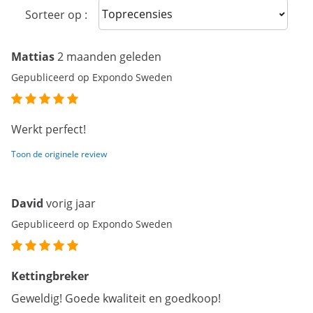
Sort reviews
Sorteer op :
Mattias
2 maanden geleden
Gepubliceerd op Expondo Sweden
Werkt perfect!
Toon de originele review
David
vorig jaar
Gepubliceerd op Expondo Sweden
Kettingbreker
Geweldig! Goede kwaliteit en goedkoop!