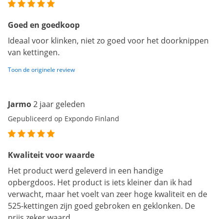
Goed en goedkoop
Ideaal voor klinken, niet zo goed voor het doorknippen
van kettingen.
Toon de originele review
Jarmo
2 jaar geleden
Gepubliceerd op Expondo Finland
Kwaliteit voor waarde
Het product werd geleverd in een handige
opbergdoos. Het product is iets kleiner dan ik had
verwacht, maar het voelt van zeer hoge kwaliteit en de
525-kettingen zijn goed gebroken en geklonken. De
prijs zeker waard.