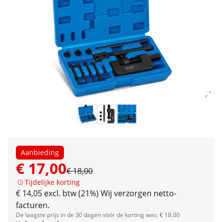
Aanbieding
€ 17,00
€ 18,00
Tijdelijke korting
€ 14,05 excl. btw (21%)
Wij verzorgen netto-
facturen.
De laagste prijs in de 30 dagen vóór de korting was: € 18,00