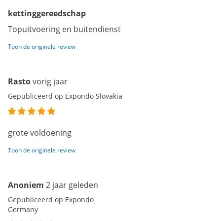
kettinggereedschap
Topuitvoering en buitendienst
Toon de originele review
Rasto
vorig jaar
Gepubliceerd op Expondo Slovakia
grote voldoening
Toon de originele review
Anoniem
2 jaar geleden
Gepubliceerd op Expondo
Germany