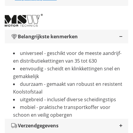
Belangrijkste kenmerken
universeel - geschikt voor de meeste aandrijf-
en distributiekettingen van 35 tot 630
eenvoudig - scheidt en klinkkettingen snel en
gemakkelijk
duurzaam - gemaakt van robuust en resistent
Koolstofstaal
uitgebreid - inclusief diverse scheidingstips
mobiel - praktische transportkoffer voor
schoon en veilig opbergen
Verzendgegevens