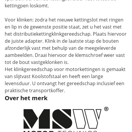
kettingpen loskomt.
Voor klinken: zodra het nieuwe kettingslot met ringen
en lip in de gewenste positie staat, zet u het vast met
het distributiekettingklinkgereedschap. Plaats hiervoor
de juiste adapter. Klink in de laatste stap de bouten
afzonderlijk vast met behulp van de meegeleverde
aambeelden. Draai hiervoor de klemschroef weer vast
tot de bout vastgeklonken is.
Het klinkgereedschap voor motorkettingen is gemaakt
van slijtvast Koolstofstaal en heeft een lange
levensduur. U ontvangt het gereedschap inclusief een
praktische transportkoffer.
Over het merk