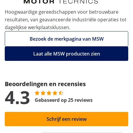
Hoogwaardige gereedschappen voor betrouwbare
resultaten, van geavanceerde industriële operaties tot
dagelijkse werkplaatsklussen.
Bezoek de merkpagina van MSW
Laat alle MSW producten zien
Beoordelingen en recensies
4.3
Gebaseerd op 25 reviews
Schrijf een review