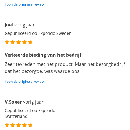
Toon de originele review
Joel
vorig jaar
Gepubliceerd op Expondo Sweden
Verkeerde bieding van het bedrijf.
Zeer tevreden met het product. Maar het bezorgbedrijf
dat het bezorgde, was waardeloos.
Toon de originele review
V.Saxer
vorig jaar
Gepubliceerd op Expondo
Switzerland