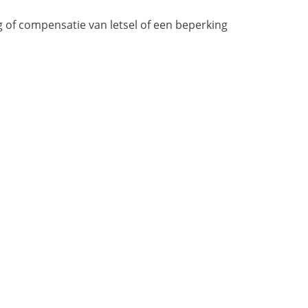
g of compensatie van letsel of een beperking