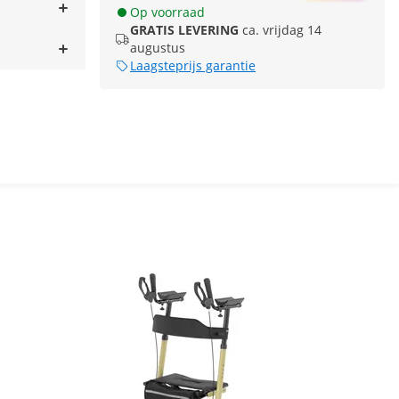
Op voorraad
GRATIS LEVERING
ca. vrijdag 14
augustus
Laagsteprijs garantie