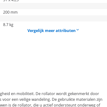
200 mm
8.7 kg
Vergelijk meer attributen
gheid en mobiliteit. De rollator wordt gekenmerkt door
 voor een veilige wandeling. De gebruikte materialen zijn
en is de rollator, die u actief ondersteunt onderweg of