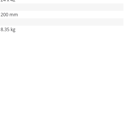
200 mm
8.35 kg