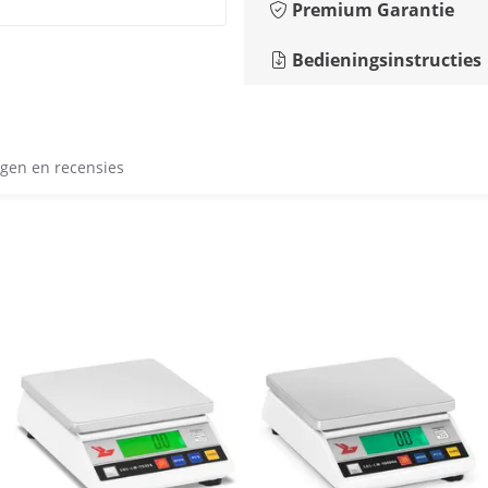
Premium Garantie
Bedieningsinstructies
gen en recensies