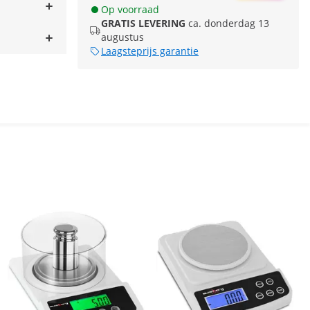
Op voorraad
GRATIS LEVERING
ca. donderdag 13
augustus
Laagsteprijs garantie