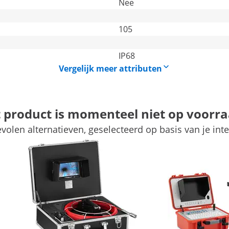
Nee
105
IP68
Vergelijk meer attributen
t product is momenteel niet op voorra
volen alternatieven, geselecteerd op basis van je inte