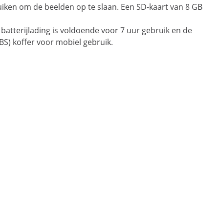
uiken om de beelden op te slaan. Een SD-kaart van 8 GB
atterijlading is voldoende voor 7 uur gebruik en de
BS) koffer voor mobiel gebruik.