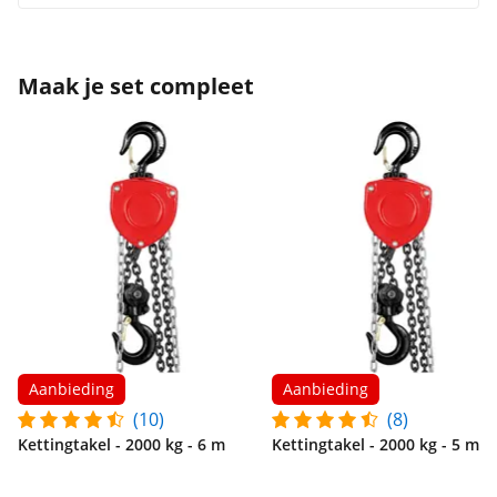
Maak je set compleet
Aanbieding
Aanbieding
(10)
(8)
Kettingtakel - 2000 kg - 6 m
Kettingtakel - 2000 kg - 5 m