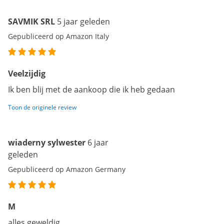
SAVMIK SRL
5 jaar geleden
Gepubliceerd op Amazon Italy
Veelzijdig
Ik ben blij met de aankoop die ik heb gedaan
Toon de originele review
wiaderny sylwester
6 jaar
geleden
Gepubliceerd op Amazon Germany
M
alles geweldig