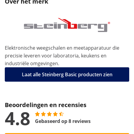
Over het merk
Elektronische weegschalen en meetapparatuur die
precisie leveren voor laboratoria, keukens en
industriële omgevingen.
Laat alle Steinberg Basic producten zien
Beoordelingen en recensies
4.8
Gebaseerd op 8 reviews