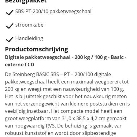
Bezorgpakket
SBS-PT-200/10 pakketweegschaal
stroomkabel
Handleiding
Productomschrijving
Digitale pakketweegschaal - 200 kg / 100 g - Basic -
externe LCD
De Steinberg BASIC SBS – PT – 200/100 digitale
pakketweegschaal heeft een maximaal weegbereik tot
200 kg en weegt met een nauwkeurigheid van 100 g.
Het is bij uitstek geschikt voor het nauwkeurig meten
van het verzendgewicht van kleinere poststukken en is
veelzijdig inzetbaar. Het compacte model heeft een
groot weegplatform van 31,0 x 38,5 x 4,2 cm gemaakt
van hoogwaardig RVS. De behuizing is gemaakt van
robuust kunststof en wordt door slipbestendige