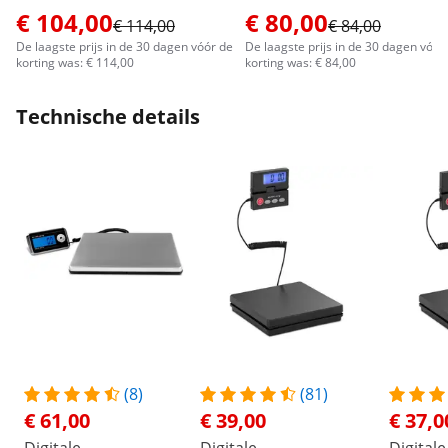
€ 104,00
€ 80,00
€ 114,00
€ 84,00
De laagste prijs in de 30 dagen vóór de
De laagste prijs in de 30 dagen vóór
korting was: € 114,00
korting was: € 84,00
Technische details
(8)
(81)
€ 61,00
€ 39,00
€ 37,0