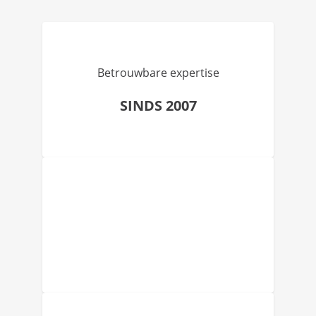
Betrouwbare expertise
SINDS 2007