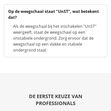
Op de weegschaal staat "UnST", wat betekent
dat?
Als de weegschaal bij het inschakelen "UnST"
weergeeft, staat de weegschaal op een
onstabiele ondergrond. Zorg ervoor dat de
weegschaal op een vlakke en stabiele
ondergrond staat.
DE EERSTE KEUZE VAN
PROFESSIONALS