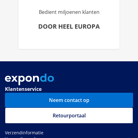
Bedient miljoenen klanten
DOOR HEEL EUROPA
Klantenservice
Neem contact op
Retourportaal
Verzendinformatie