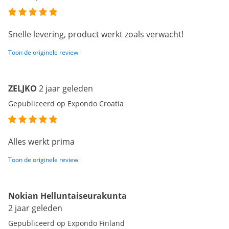
Snelle levering, product werkt zoals verwacht!
Toon de originele review
ZELJKO
2 jaar geleden
Gepubliceerd op Expondo Croatia
Alles werkt prima
Toon de originele review
Nokian Helluntaiseurakunta
2 jaar geleden
Gepubliceerd op Expondo Finland