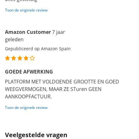
Toon de originele review
Amazon Customer
7 jaar
geleden
Gepubliceerd op Amazon Spain
GOEDE AFWERKING
PLATFORM MET VOLDOENDE GROOTTE EN GOED
WEEGVERMOGEN, MAAR ZE STuren GEEN
AANKOOPFACTUUR.
Toon de originele review
Veelgestelde vragen