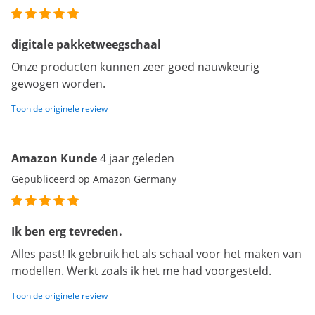
digitale pakketweegschaal
Onze producten kunnen zeer goed nauwkeurig
gewogen worden.
Toon de originele review
Amazon Kunde
4 jaar geleden
Gepubliceerd op Amazon Germany
Ik ben erg tevreden.
Alles past! Ik gebruik het als schaal voor het maken van
modellen. Werkt zoals ik het me had voorgesteld.
Toon de originele review