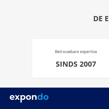
DE 
Betrouwbare expertise
SINDS 2007