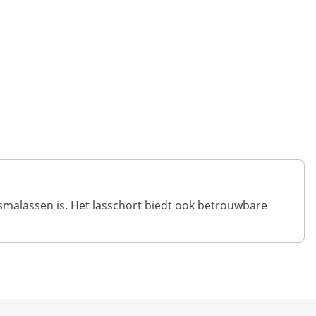
smalassen is. Het lasschort biedt ook betrouwbare