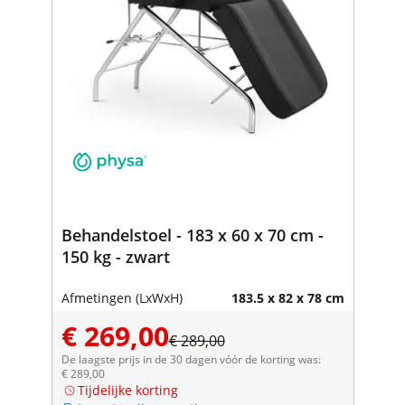
Behandelstoel - 183 x 60 x 70 cm -
150 kg - zwart
Afmetingen (LxWxH)
183.5 x 82 x 78 cm
€ 269,00
€ 289,00
De laagste prijs in de 30 dagen vóór de korting was:
€ 289,00
Tijdelijke korting