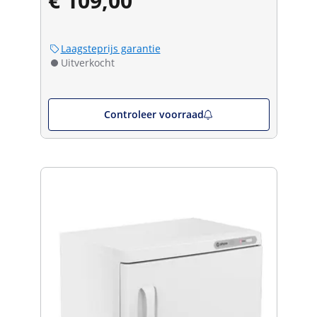
€ 109,00
Laagsteprijs garantie
Uitverkocht
Controleer voorraad