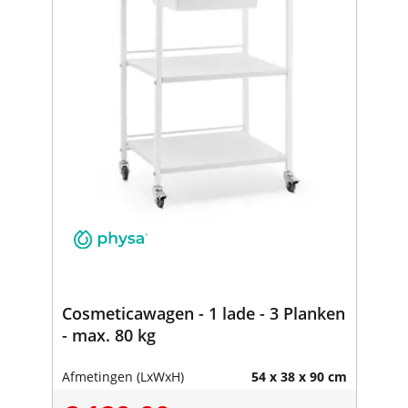
Cosmeticawagen - 1 lade - 3 Planken
- max. 80 kg
Afmetingen (LxWxH)
54 x 38 x 90 cm