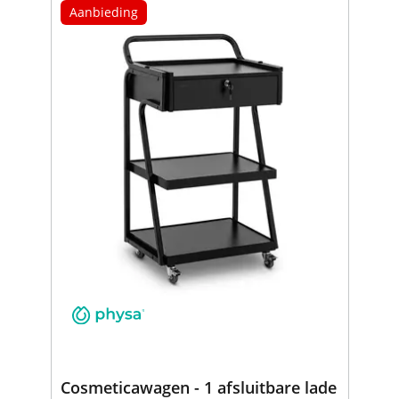
Aanbieding
Cosmeticawagen - 1 afsluitbare lade