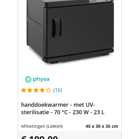
(16)
handdoekwarmer - met UV-
sterilisatie - 70 °C - 230 W - 23 L
Afmetingen (LxWxH)
45 x 30 x 35 cm