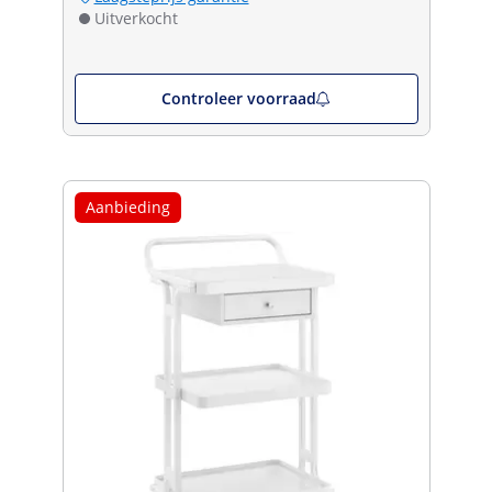
Uitverkocht
Controleer voorraad
Aanbieding