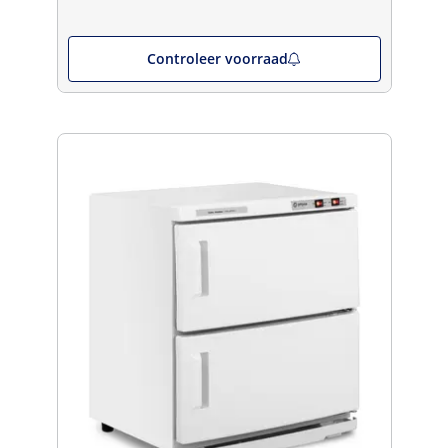
Controleer voorraad