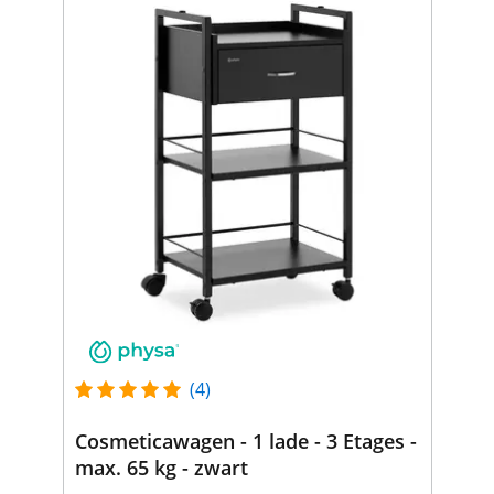
(4)
Cosmeticawagen - 1 lade - 3 Etages -
max. 65 kg - zwart