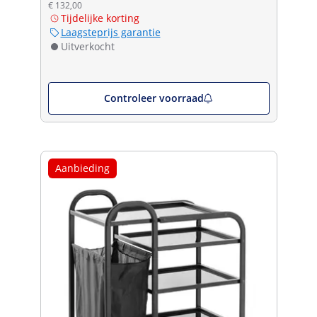
€ 132,00
Tijdelijke korting
Laagsteprijs garantie
Uitverkocht
Controleer voorraad
Aanbieding