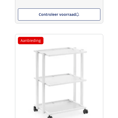
Controleer voorraad
Aanbieding