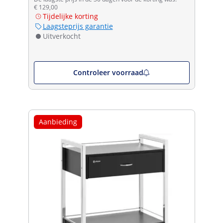
€ 129,00
Tijdelijke korting
Laagsteprijs garantie
Uitverkocht
Controleer voorraad
Aanbieding