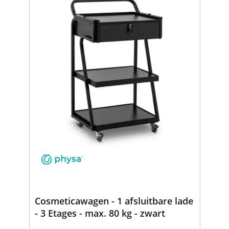
Cosmeticawagen - 1 afsluitbare lade
- 3 Etages - max. 80 kg - zwart