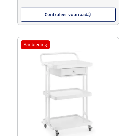
Controleer voorraad
Aanbieding