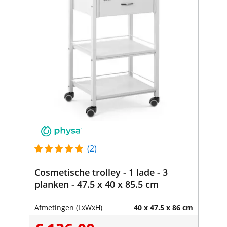
(2)
Cosmetische trolley - 1 lade - 3
planken - 47.5 x 40 x 85.5 cm
Afmetingen (LxWxH)
40 x 47.5 x 86 cm