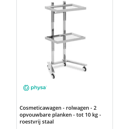
Cosmeticawagen - rolwagen - 2
opvouwbare planken - tot 10 kg -
roestvrij staal