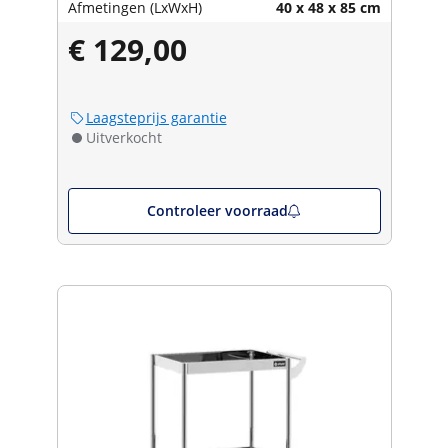
Afmetingen (LxWxH)
40 x 48 x 85 cm
€ 129,00
Laagsteprijs garantie
Uitverkocht
Controleer voorraad