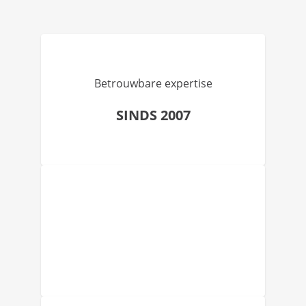
Betrouwbare expertise
SINDS 2007