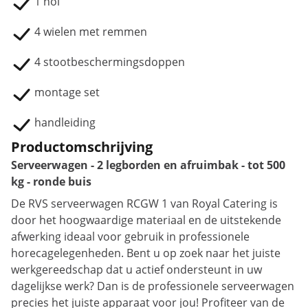
1 hol
4 wielen met remmen
4 stootbeschermingsdoppen
montage set
handleiding
Productomschrijving
Serveerwagen - 2 legborden en afruimbak - tot 500
kg - ronde buis
De RVS serveerwagen RCGW 1 van Royal Catering is
door het hoogwaardige materiaal en de uitstekende
afwerking ideaal voor gebruik in professionele
horecagelegenheden. Bent u op zoek naar het juiste
werkgereedschap dat u actief ondersteunt in uw
dagelijkse werk? Dan is de professionele serveerwagen
precies het juiste apparaat voor jou! Profiteer van de