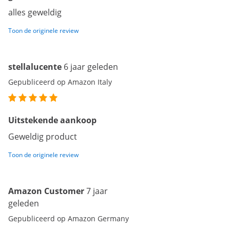
alles geweldig
Toon de originele review
stellalucente
6 jaar geleden
Gepubliceerd op Amazon Italy
Uitstekende aankoop
Geweldig product
Toon de originele review
Amazon Customer
7 jaar
geleden
Gepubliceerd op Amazon Germany