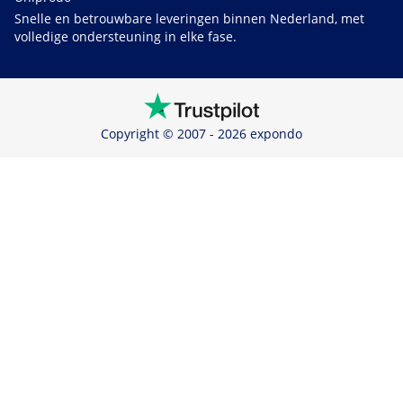
Snelle en betrouwbare leveringen binnen Nederland, met
volledige ondersteuning in elke fase.
Copyright © 2007 - 2026 expondo