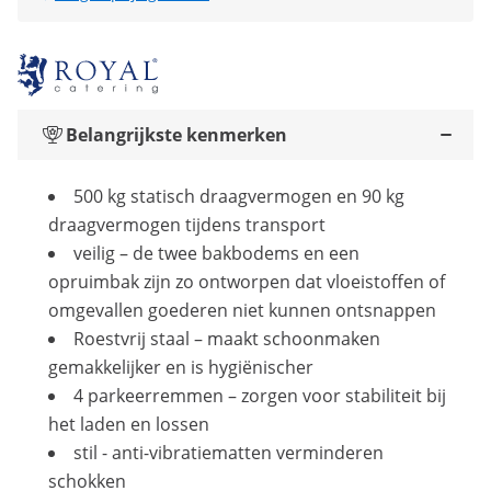
Belangrijkste kenmerken
500 kg statisch draagvermogen en 90 kg
draagvermogen tijdens transport
veilig – de twee bakbodems en een
opruimbak zijn zo ontworpen dat vloeistoffen of
omgevallen goederen niet kunnen ontsnappen
Roestvrij staal – maakt schoonmaken
gemakkelijker en is hygiënischer
4 parkeerremmen – zorgen voor stabiliteit bij
het laden en lossen
stil - anti-vibratiematten verminderen
schokken