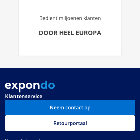
Bedient miljoenen klanten
DOOR HEEL EUROPA
Klantenservice
Neem contact op
Retourportaal