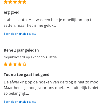
erg goed
stabiele auto. Het was een beetje moeilijk om op te
zetten, maar het is me gelukt.
Toon de originele review
Rene
2 jaar geleden
Gepubliceerd op Expondo Austria
Tot nu toe gaat het goed
De afwerking op de hoeken van de trog is niet zo mooi.
Maar het is genoeg voor ons doel... Het uiterlijk is niet
zo belangrijk...
Toon de originele review