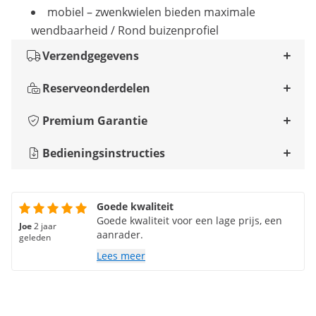
mobiel – zwenkwielen bieden maximale
wendbaarheid / Rond buizenprofiel
Verzendgegevens
Reserveonderdelen
Premium Garantie
Bedieningsinstructies
Goede kwaliteit
Goede kwaliteit voor een lage prijs, een
Joe
2 jaar
aanrader.
geleden
Lees meer