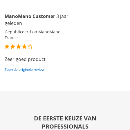
ManoMano Customer
3 jaar
geleden
Gepubliceerd op ManoMano
France
Zeer goed product
Toon de originele review
DE EERSTE KEUZE VAN
PROFESSIONALS