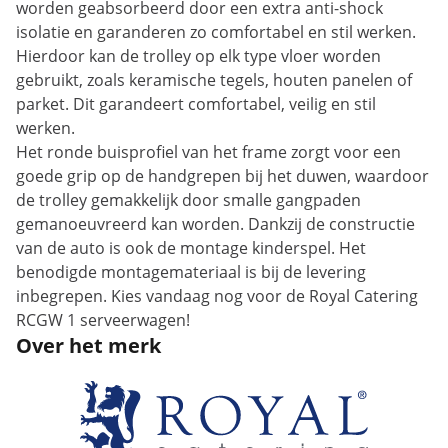
worden geabsorbeerd door een extra anti-shock
isolatie en garanderen zo comfortabel en stil werken.
Hierdoor kan de trolley op elk type vloer worden
gebruikt, zoals keramische tegels, houten panelen of
parket. Dit garandeert comfortabel, veilig en stil
werken.
Het ronde buisprofiel van het frame zorgt voor een
goede grip op de handgrepen bij het duwen, waardoor
de trolley gemakkelijk door smalle gangpaden
gemanoeuvreerd kan worden. Dankzij de constructie
van de auto is ook de montage kinderspel. Het
benodigde montagemateriaal is bij de levering
inbegrepen. Kies vandaag nog voor de Royal Catering
RCGW 1 serveerwagen!
Over het merk