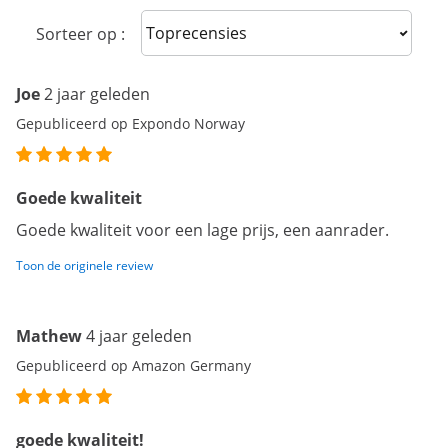
Sort reviews
Sorteer op :
Joe
2 jaar geleden
Gepubliceerd op Expondo Norway
Goede kwaliteit
Goede kwaliteit voor een lage prijs, een aanrader.
Toon de originele review
Mathew
4 jaar geleden
Gepubliceerd op Amazon Germany
goede kwaliteit!