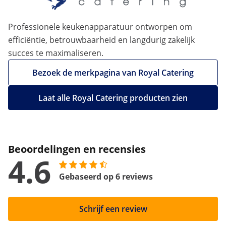
Professionele keukenapparatuur ontworpen om
efficiëntie, betrouwbaarheid en langdurig zakelijk
succes te maximaliseren.
Bezoek de merkpagina van Royal Catering
Laat alle Royal Catering producten zien
Beoordelingen en recensies
4.6
Gebaseerd op 6 reviews
Schrijf een review