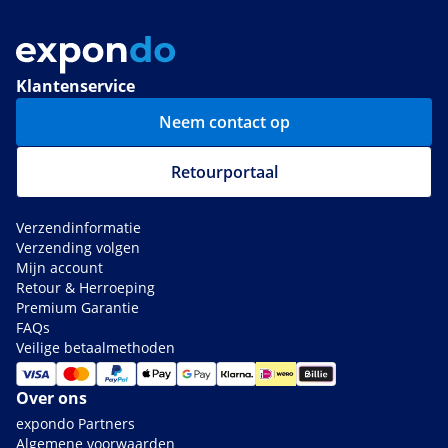
Klantenservice
Neem contact op
Retourportaal
Verzendinformatie
Verzending volgen
Mijn account
Retour & Herroeping
Premium Garantie
FAQs
Veilige betaalmethoden
Over ons
expondo Partners
Algemene voorwaarden