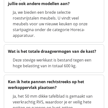
jullie ook andere modellen aan?
Ja, we bieden een brede selectie
roestvrijstalen meubels. U vindt veel
meubels voor uw nieuwe keuken op onze
startpagina onder de categorie Horeca-
apparatuur.
Wat is het totale draagvermogen van de kast?
Deze stevige werkkast is bestand tegen een
hoge belasting van in totaal 600 kg.
Kan ik hete pannen rechtstreeks op het
werkoppervlak plaatsen?
Ja, het 50 mm dikke tafelblad is gemaakt van
veerkrachtig RVS, waardoor je er veilig hete
potten en pannen op kunt zetten.