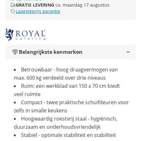
GRATIS LEVERING
ca. maandag 17 augustus
Laagsteprijs garantie
Belangrijkste kenmerken
Betrouwbaar - hoog draagvermogen van
max. 600 kg verdeeld over drie niveaus
Ruim: een werkblad van 150 x 70 cm biedt
veel ruimte
Compact - twee praktische schuifdeuren voor
zelfs in smalle keukens
Hoogwaardig roestvrij staal - hygiënisch,
duurzaam en onderhoudsvriendelijk
Stabiel - optimale stabiliteit en stabiliteit