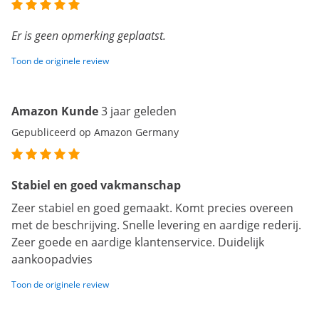
Er is geen opmerking geplaatst.
Toon de originele review
Amazon Kunde
3 jaar geleden
Gepubliceerd op Amazon Germany
Stabiel en goed vakmanschap
Zeer stabiel en goed gemaakt. Komt precies overeen
met de beschrijving. Snelle levering en aardige rederij.
Zeer goede en aardige klantenservice. Duidelijk
aankoopadvies
Toon de originele review