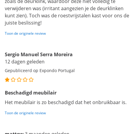
zoals de deurklink, waardoor deze niet volledig te
verwijderen was (irritant aangezien je de deurklinken
kunt zien). Toch was de roestvrijstalen kast voor ons de
juiste beslissing!
Toon de originele review
Sergio Manuel Serra Moreira
12 dagen geleden
Gepubliceerd op Expondo Portugal
Beschadigd meubilair
Het meubilair is zo beschadigd dat het onbruikbaar is.
Toon de originele review