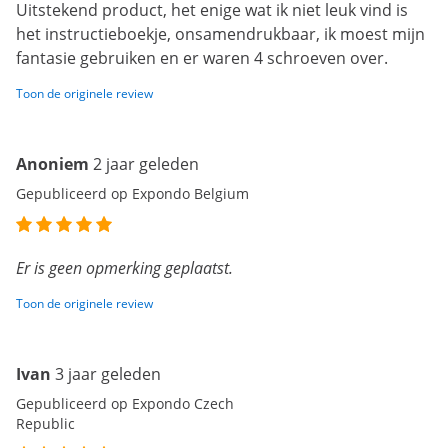
Uitstekend product, het enige wat ik niet leuk vind is
het instructieboekje, onsamendrukbaar, ik moest mijn
fantasie gebruiken en er waren 4 schroeven over.
Toon de originele review
Anoniem
2 jaar geleden
Gepubliceerd op Expondo Belgium
Er is geen opmerking geplaatst.
Toon de originele review
Ivan
3 jaar geleden
Gepubliceerd op Expondo Czech
Republic