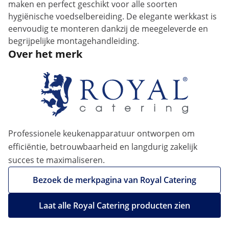
maken en perfect geschikt voor alle soorten
hygiënische voedselbereiding. De elegante werkkast is
eenvoudig te monteren dankzij de meegeleverde en
begrijpelijke montagehandleiding.
Over het merk
Professionele keukenapparatuur ontworpen om
efficiëntie, betrouwbaarheid en langdurig zakelijk
succes te maximaliseren.
Bezoek de merkpagina van Royal Catering
Laat alle Royal Catering producten zien