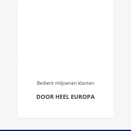
Bedient miljoenen klanten
DOOR HEEL EUROPA