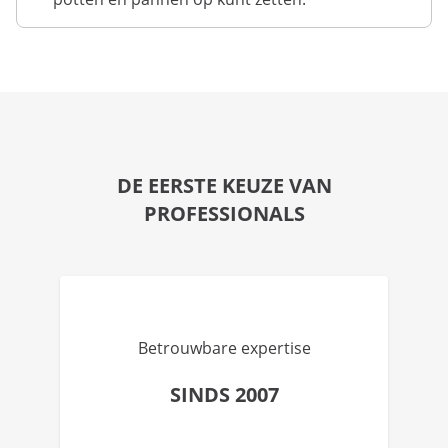
DE EERSTE KEUZE VAN
PROFESSIONALS
Betrouwbare expertise
SINDS 2007