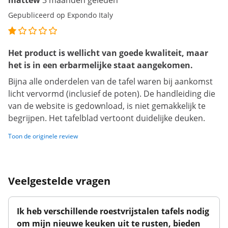
mattew
3 maanden geleden
Gepubliceerd op Expondo Italy
Het product is wellicht van goede kwaliteit, maar
het is in een erbarmelijke staat aangekomen.
Bijna alle onderdelen van de tafel waren bij aankomst
licht vervormd (inclusief de poten). De handleiding die
van de website is gedownload, is niet gemakkelijk te
begrijpen. Het tafelblad vertoont duidelijke deuken.
Toon de originele review
Veelgestelde vragen
Ik heb verschillende roestvrijstalen tafels nodig
om mijn nieuwe keuken uit te rusten, bieden