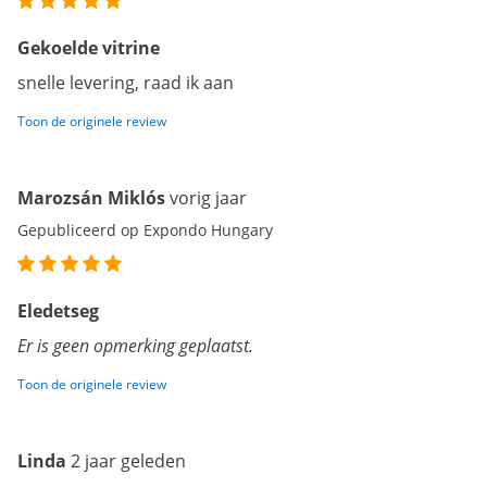
Gekoelde vitrine
snelle levering, raad ik aan
Toon de originele review
Marozsán Miklós
vorig jaar
Gepubliceerd op Expondo Hungary
Eledetseg
Er is geen opmerking geplaatst.
Toon de originele review
Linda
2 jaar geleden