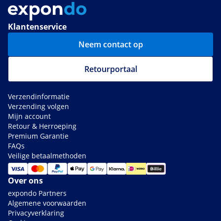
Klantenservice
Neem contact op
Retourportaal
Verzendinformatie
Verzending volgen
Mijn account
Retour & Herroeping
Premium Garantie
FAQs
Veilige betaalmethoden
Over ons
expondo Partners
Algemene voorwaarden
Privacyverklaring