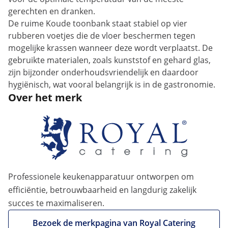
gerechten en dranken.
De ruime Koude toonbank staat stabiel op vier
rubberen voetjes die de vloer beschermen tegen
mogelijke krassen wanneer deze wordt verplaatst. De
gebruikte materialen, zoals kunststof en gehard glas,
zijn bijzonder onderhoudsvriendelijk en daardoor
hygiënisch, wat vooral belangrijk is in de gastronomie.
Over het merk
Professionele keukenapparatuur ontworpen om
efficiëntie, betrouwbaarheid en langdurig zakelijk
succes te maximaliseren.
Bezoek de merkpagina van Royal Catering