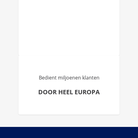
Bedient miljoenen klanten
DOOR HEEL EUROPA