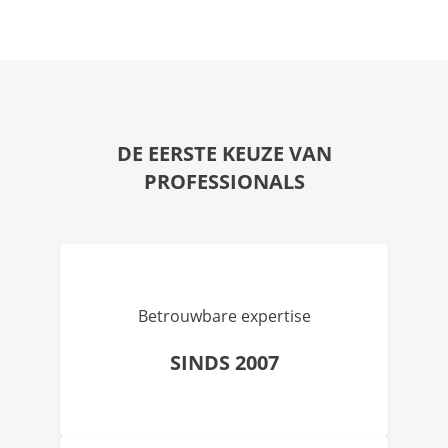
DE EERSTE KEUZE VAN
PROFESSIONALS
Betrouwbare expertise
SINDS 2007