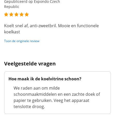
Gepubliceerd op Expondo Czech
Republic
Koelt snel af, anti-zweetbril. Mooie en functionele
koelkast
Toon de originele review
Veelgestelde vragen
Hoe maak ik de koelvitrine schoon?
We raden aan om milde
schoonmaakmiddelen en een zachte doek of
papier te gebruiken. Veeg het apparaat
tenslotte droog.