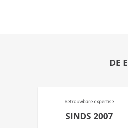
DE 
Betrouwbare expertise
SINDS 2007