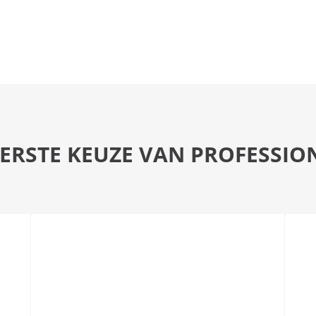
EERSTE KEUZE VAN PROFESSIO