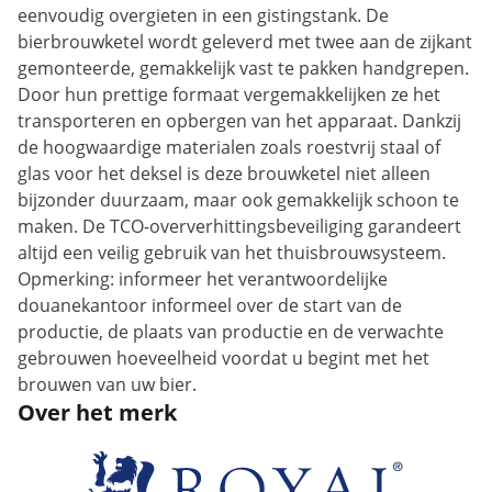
eenvoudig overgieten in een gistingstank. De
bierbrouwketel wordt geleverd met twee aan de zijkant
gemonteerde, gemakkelijk vast te pakken handgrepen.
Door hun prettige formaat vergemakkelijken ze het
transporteren en opbergen van het apparaat. Dankzij
de hoogwaardige materialen zoals roestvrij staal of
glas voor het deksel is deze brouwketel niet alleen
bijzonder duurzaam, maar ook gemakkelijk schoon te
maken. De TCO-oververhittingsbeveiliging garandeert
altijd een veilig gebruik van het thuisbrouwsysteem.
Opmerking: informeer het verantwoordelijke
douanekantoor informeel over de start van de
productie, de plaats van productie en de verwachte
gebrouwen hoeveelheid voordat u begint met het
brouwen van uw bier.
Over het merk