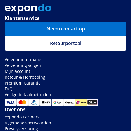
Klantenservice
Neem contact op
Retourportaal
Verzendinformatie
Verzending volgen
Mijn account
Retour & Herroeping
Premium Garantie
FAQs
Veilige betaalmethoden
Over ons
expondo Partners
Algemene voorwaarden
Privacyverklaring