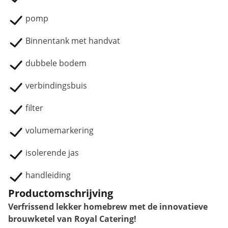
pomp
Binnentank met handvat
dubbele bodem
verbindingsbuis
filter
volumemarkering
isolerende jas
handleiding
Productomschrijving
Verfrissend lekker homebrew met de innovatieve
brouwketel van Royal Catering!