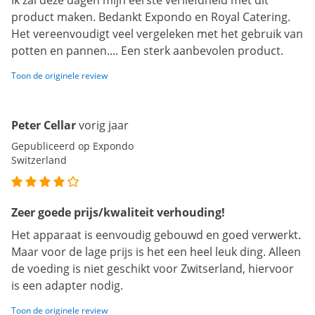
Ik zal deze dagen mijn eerste verliefdheid met dit
product maken. Bedankt Expondo en Royal Catering.
Het vereenvoudigt veel vergeleken met het gebruik van
potten en pannen.... Een sterk aanbevolen product.
Toon de originele review
Peter Cellar
vorig jaar
Gepubliceerd op Expondo
Switzerland
Zeer goede prijs/kwaliteit verhouding!
Het apparaat is eenvoudig gebouwd en goed verwerkt.
Maar voor de lage prijs is het een heel leuk ding. Alleen
de voeding is niet geschikt voor Zwitserland, hiervoor
is een adapter nodig.
Toon de originele review