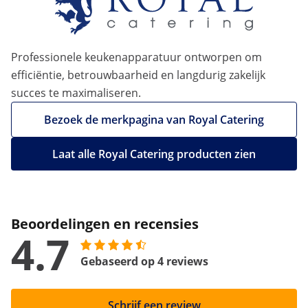
Professionele keukenapparatuur ontworpen om
efficiëntie, betrouwbaarheid en langdurig zakelijk
succes te maximaliseren.
Bezoek de merkpagina van Royal Catering
Laat alle Royal Catering producten zien
Beoordelingen en recensies
4.7
Gebaseerd op 4 reviews
Schrijf een review