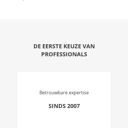
DE EERSTE KEUZE VAN
PROFESSIONALS
Betrouwbare expertise
SINDS 2007