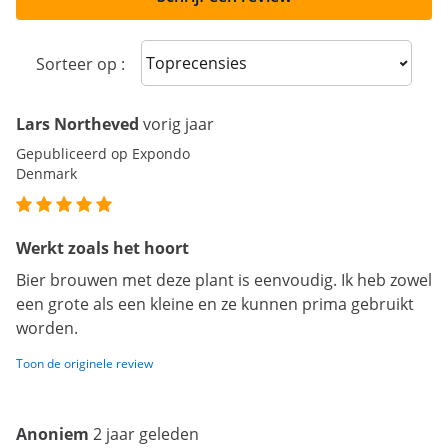
Sort reviews
Sorteer op :
Lars Northeved
vorig jaar
Gepubliceerd op Expondo
Denmark
Werkt zoals het hoort
Bier brouwen met deze plant is eenvoudig. Ik heb zowel
een grote als een kleine en ze kunnen prima gebruikt
worden.
Toon de originele review
Anoniem
2 jaar geleden