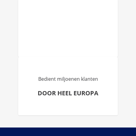
Bedient miljoenen klanten
DOOR HEEL EUROPA