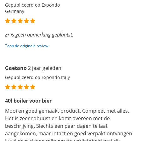
Gepubliceerd op Expondo
Germany
Er is geen opmerking geplaatst.
Toon de originele review
Gaetano
2 jaar geleden
Gepubliceerd op Expondo Italy
40l boiler voor bier
Mooi en goed gemaakt product. Compleet met alles.
Het is zeer robuust en komt overeen met de
beschrijving. Slechts een paar dagen te laat
aangekomen, maar intact en goed verpakt ontvangen.