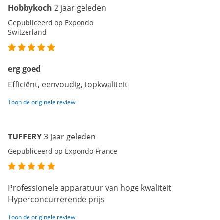
Hobbykoch
2 jaar geleden
Gepubliceerd op Expondo
Switzerland
erg goed
Efficiënt, eenvoudig, topkwaliteit
Toon de originele review
TUFFERY
3 jaar geleden
Gepubliceerd op Expondo France
Professionele apparatuur van hoge kwaliteit
Hyperconcurrerende prijs
Toon de originele review