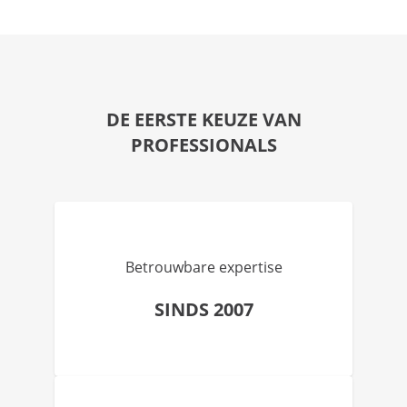
DE EERSTE KEUZE VAN
PROFESSIONALS
Betrouwbare expertise
SINDS 2007