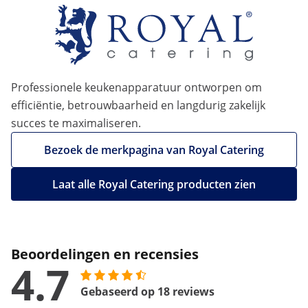
Professionele keukenapparatuur ontworpen om
efficiëntie, betrouwbaarheid en langdurig zakelijk
succes te maximaliseren.
Bezoek de merkpagina van Royal Catering
Laat alle Royal Catering producten zien
Beoordelingen en recensies
4.7
Gebaseerd op 18 reviews