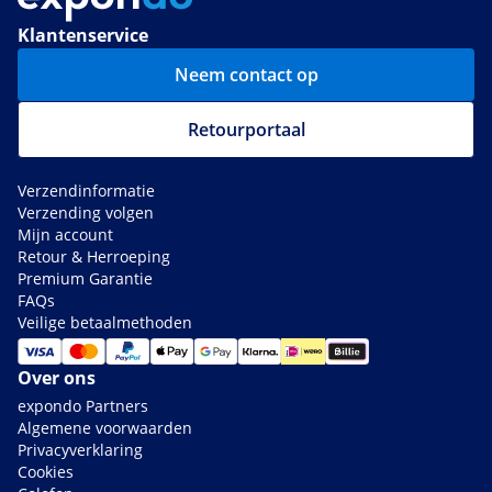
Klantenservice
Neem contact op
Retourportaal
Verzendinformatie
Verzending volgen
Mijn account
Retour & Herroeping
Premium Garantie
FAQs
Veilige betaalmethoden
Over ons
expondo Partners
Algemene voorwaarden
Privacyverklaring
Cookies