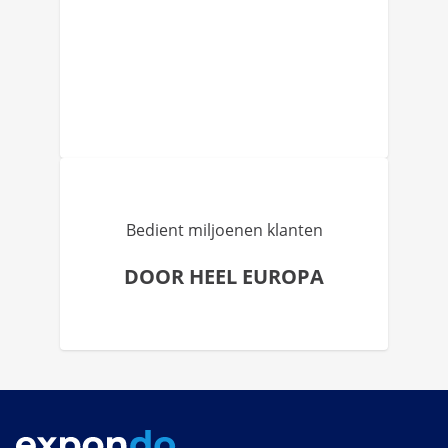
Bedient miljoenen klanten
DOOR HEEL EUROPA