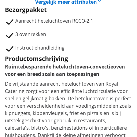
Vergelijk meer attributen
Bezorgpakket
Aanrecht heteluchtoven RCCO-2.1
3 ovenrekken
Instructiehandleiding
Productomschrijving
Ruimtebesparende heteluchtoven-convectieoven
voor een breed scala aan toepassingen
De vrijstaande aanrecht heteluchtoven van Royal
Catering zorgt voor een efficiënte luchtcirculatie voor
snel en gelijkmatig bakken. De heteluchtoven is perfect
voor een verscheidenheid aan voedingsmiddelen zoals
kipnuggets, kippenvleugels, friet en pizza's en is bij
uitstek geschikt voor gebruik in restaurants,
cafetaria's, bistro's, benzinestations of in particuliere
huishoudens. Dankzij de kleine afmetingen verhoogt