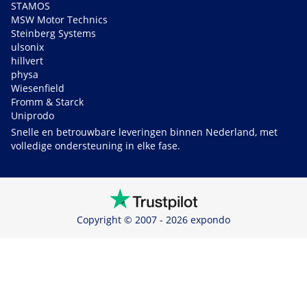
STAMOS
MSW Motor Technics
Steinberg Systems
ulsonix
hillvert
physa
Wiesenfield
Fromm & Starck
Uniprodo
Snelle en betrouwbare leveringen binnen Nederland, met
volledige ondersteuning in elke fase.
Copyright © 2007 - 2026 expondo