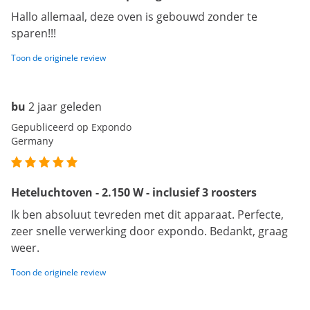
Hallo allemaal, deze oven is gebouwd zonder te
sparen!!!
Toon de originele review
bu
2 jaar geleden
Gepubliceerd op Expondo
Germany
Heteluchtoven - 2.150 W - inclusief 3 roosters
Ik ben absoluut tevreden met dit apparaat. Perfecte,
zeer snelle verwerking door expondo. Bedankt, graag
weer.
Toon de originele review