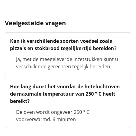
Veelgestelde vragen
Kan ik verschillende soorten voedsel zoals
pizza's en stokbrood tegelijkertijd bereiden?
Ja, met de meegeleverde inzetstukken kunt u
verschillende gerechten tegelijk bereiden.
Hoe lang duurt het voordat de heteluchtoven
de maximale temperatuur van 250 ° C heeft
bereikt?
De oven wordt ongeveer 250 ° C
voorverwarmd. 6 minuten