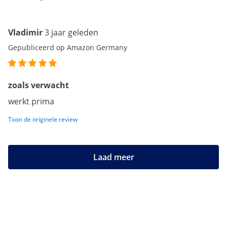
Vladimir
3 jaar geleden
Gepubliceerd op Amazon Germany
zoals verwacht
werkt prima
Toon de originele review
Laad meer