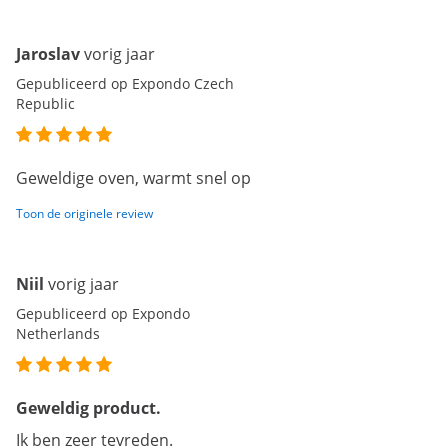
Jaroslav
vorig jaar
Gepubliceerd op Expondo Czech
Republic
Geweldige oven, warmt snel op
Toon de originele review
Niil
vorig jaar
Gepubliceerd op Expondo
Netherlands
Geweldig product.
Ik ben zeer tevreden.