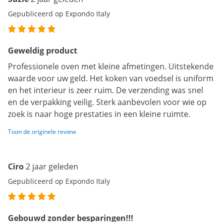
Gepubliceerd op Expondo Italy
Geweldig product
Professionele oven met kleine afmetingen. Uitstekende
waarde voor uw geld. Het koken van voedsel is uniform
en het interieur is zeer ruim. De verzending was snel
en de verpakking veilig. Sterk aanbevolen voor wie op
zoek is naar hoge prestaties in een kleine ruimte.
Toon de originele review
Ciro
2 jaar geleden
Gepubliceerd op Expondo Italy
Gebouwd zonder besparingen!!!