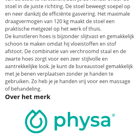
stoel in de juiste richting. De stoel beweegt soepel op
en neer dankzij de efficiënte gasvering. Het maximale
draagvermogen van 120 kg maakt de stoel een
praktische metgezel op het werk of thuis.
De kunstleren hoes is bijzonder slijtvast en gemakkelijk
schoon te maken omdat hij vloeistoffen en stof
afstoot. De combinatie van verchroomd staal en de
zwarte hoes zorgt voor een zeer stijlvolle en
aantrekkelijke look. Je kunt de bureaustoel gemakkelijk
met je benen verplaatsen zonder je handen te
gebruiken. Zo heb je je handen vrij voor een massage
of behandeling.
Over het merk