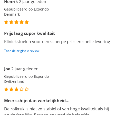
Henrik
2 jaar geleden
Gepubliceerd op Expondo
Denmark
Prijs laag super kwaliteit
Kliniekstoelen voor een scherpe prijs en snelle levering
Toon de originele review
Joe
2 jaar geleden
Gepubliceerd op Expondo
Switzerland
Meer schijn dan werkelijkheid...
De rolkruk is niet zo stabiel of van hoge kwaliteit als hij