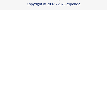
Copyright © 2007 - 2026 expondo