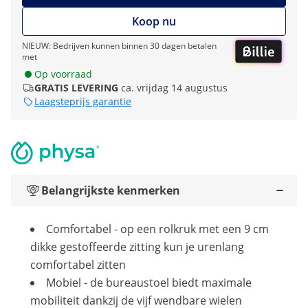
Koop nu
NIEUW: Bedrijven kunnen binnen 30 dagen betalen
met
Op voorraad
GRATIS LEVERING
ca. vrijdag 14 augustus
Laagsteprijs garantie
Belangrijkste kenmerken
Comfortabel - op een rolkruk met een 9 cm
dikke gestoffeerde zitting kun je urenlang
comfortabel zitten
Mobiel - de bureaustoel biedt maximale
mobiliteit dankzij de vijf wendbare wielen