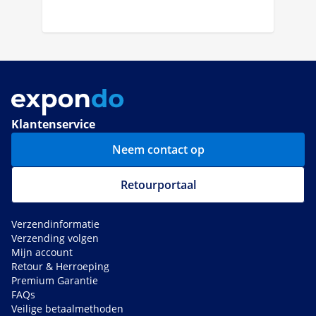
Klantenservice
Neem contact op
Retourportaal
Verzendinformatie
Verzending volgen
Mijn account
Retour & Herroeping
Premium Garantie
FAQs
Veilige betaalmethoden