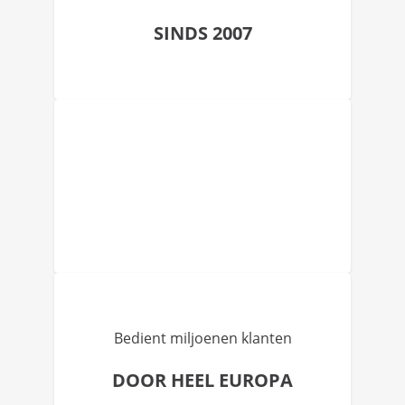
SINDS 2007
Bedient miljoenen klanten
DOOR HEEL EUROPA