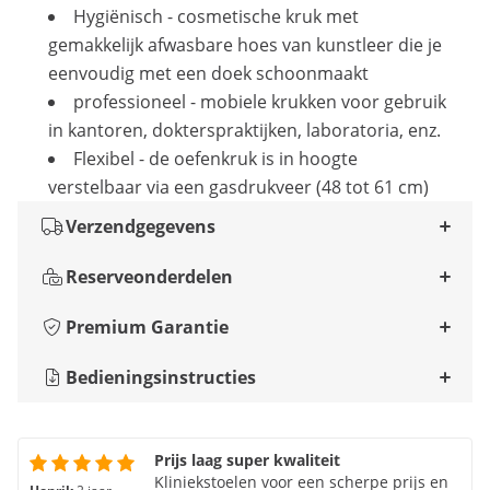
Hygiënisch - cosmetische kruk met
gemakkelijk afwasbare hoes van kunstleer die je
eenvoudig met een doek schoonmaakt
professioneel - mobiele krukken voor gebruik
in kantoren, dokterspraktijken, laboratoria, enz.
Flexibel - de oefenkruk is in hoogte
verstelbaar via een gasdrukveer (48 tot 61 cm)
Verzendgegevens
Reserveonderdelen
Premium Garantie
Bedieningsinstructies
Prijs laag super kwaliteit
Kliniekstoelen voor een scherpe prijs en