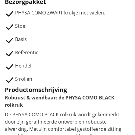
Bezorgpakket
PHYSA COMO ZWART krukje met wielen:
Stoel
Basis
Referentie
Hendel
5 rollen
Productomschrijving
Robuust & wendbaar: de PHYSA COMO BLACK
rolkruk
De PHYSA COMO BLACK rolkruk wordt gekenmerkt
door zijn geraffineerde ontwerp en robuuste
afwerking. Met zijn comfortabel gestoffeerde zitting