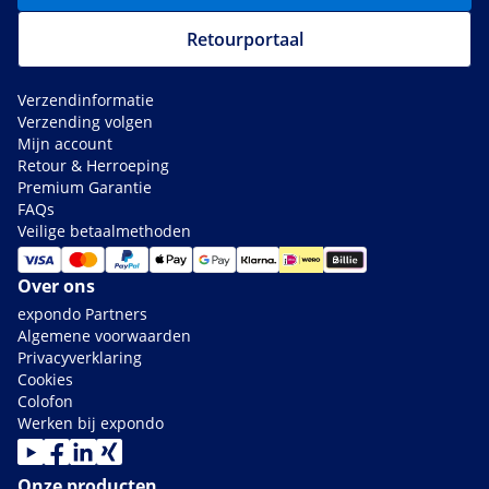
Retourportaal
Verzendinformatie
Verzending volgen
Mijn account
Retour & Herroeping
Premium Garantie
FAQs
Veilige betaalmethoden
Over ons
expondo Partners
Algemene voorwaarden
Privacyverklaring
Cookies
Colofon
Werken bij expondo
Onze producten