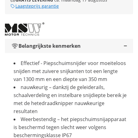
Laagsteprijs garantie
Belangrijkste kenmerken
Effectief - Piepschuimsnijder voor moeiteloos
snijden met zuivere snijkanten tot een lengte
van 1300 mm en een diepte van 350 mm
nauwkeurig – dankzij de geleiderails,
schaalverdeling en instelbare snijdiepte bereik je
met de hetedraadknipper nauwkeurige
resultaten
Weerbestendig – het piepschuimsnijapparaat
is beschermd tegen slecht weer volgens
beschermingsklasse IP67