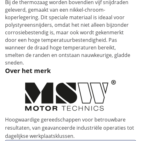
Bij de thermozaag worden bovendien vijf snijdraden
geleverd, gemaakt van een nikkel-chroom-
koperlegering. Dit speciale materiaal is ideaal voor
polystyreensnijders, omdat het niet alleen bijzonder
corrosiebestendig is, maar ook wordt gekenmerkt
door een hoge temperatuurbestendigheid. Pas
wanneer de draad hoge temperaturen bereikt,
smelten de randen en ontstaan ​​nauwkeurige, gladde
sneden.
Over het merk
Hoogwaardige gereedschappen voor betrouwbare
resultaten, van geavanceerde industriële operaties tot
dagelijkse werkplaatsklussen.