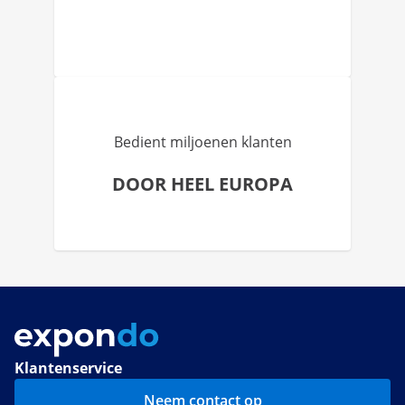
Bedient miljoenen klanten
DOOR HEEL EUROPA
Klantenservice
Neem contact op