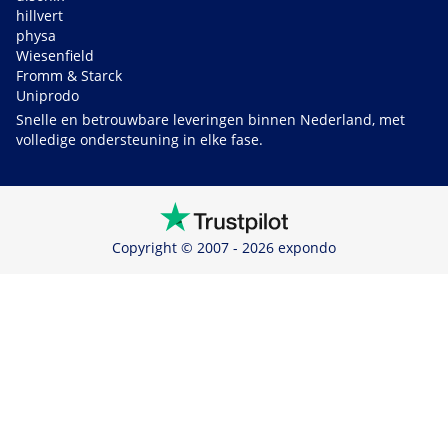
hillvert
physa
Wiesenfield
Fromm & Starck
Uniprodo
Snelle en betrouwbare leveringen binnen Nederland, met
volledige ondersteuning in elke fase.
Copyright © 2007 - 2026 expondo