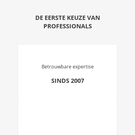
DE EERSTE KEUZE VAN
PROFESSIONALS
Betrouwbare expertise
SINDS 2007