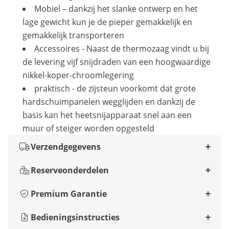
Mobiel – dankzij het slanke ontwerp en het
lage gewicht kun je de pieper gemakkelijk en
gemakkelijk transporteren
Accessoires - Naast de thermozaag vindt u bij
de levering vijf snijdraden van een hoogwaardige
nikkel-koper-chroomlegering
praktisch - de zijsteun voorkomt dat grote
hardschuimpanelen wegglijden en dankzij de
basis kan het heetsnijapparaat snel aan een
muur of steiger worden opgesteld
Verzendgegevens
Reserveonderdelen
Premium Garantie
Bedieningsinstructies