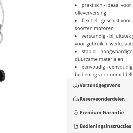
praktisch - ideaal voor 
olieverversing
flexibel - geschikt voor 
soorten motoren
verstandig - bij uitstek
voor gebruik in werkplaat
stabiel - hoogwaardige
duurzame materialen
eenvoudig - eenvoudig
bediening voor onmiddelli
Verzendgegevens
Reserveonderdelen
Premium Garantie
Bedieningsinstructies