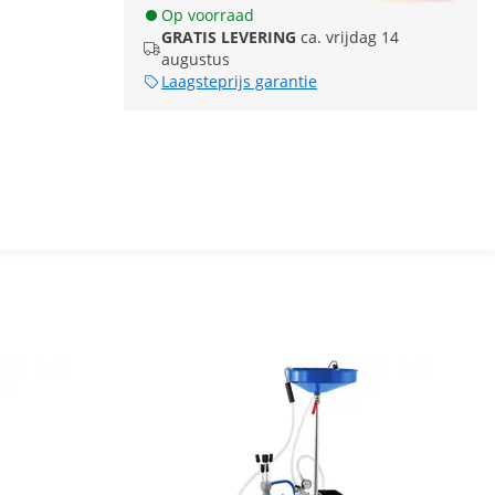
Op voorraad
GRATIS LEVERING
ca. vrijdag 14
augustus
Laagsteprijs garantie