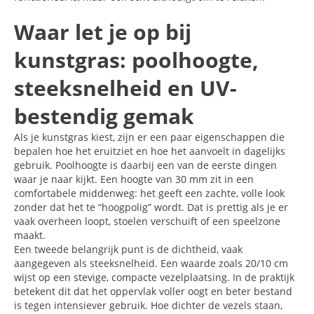
Waar let je op bij
kunstgras: poolhoogte,
steeksnelheid en UV-
bestendig gemak
Als je kunstgras kiest, zijn er een paar eigenschappen die
bepalen hoe het eruitziet en hoe het aanvoelt in dagelijks
gebruik. Poolhoogte is daarbij een van de eerste dingen
waar je naar kijkt. Een hoogte van 30 mm zit in een
comfortabele middenweg: het geeft een zachte, volle look
zonder dat het te “hoogpolig” wordt. Dat is prettig als je er
vaak overheen loopt, stoelen verschuift of een speelzone
maakt.
Een tweede belangrijk punt is de dichtheid, vaak
aangegeven als steeksnelheid. Een waarde zoals 20/10 cm
wijst op een stevige, compacte vezelplaatsing. In de praktijk
betekent dit dat het oppervlak voller oogt en beter bestand
is tegen intensiever gebruik. Hoe dichter de vezels staan,