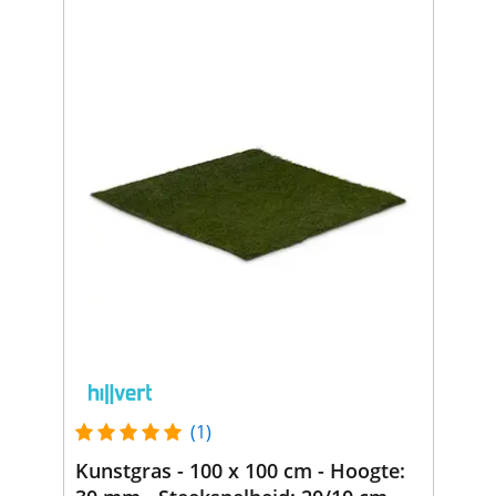
(1)
Kunstgras - 100 x 100 cm - Hoogte: