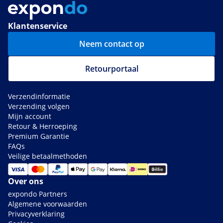
Klantenservice
Neem contact op
Retourportaal
Verzendinformatie
Verzending volgen
Mijn account
Retour & Herroeping
Premium Garantie
FAQs
Veilige betaalmethoden
Over ons
expondo Partners
Algemene voorwaarden
Privacyverklaring