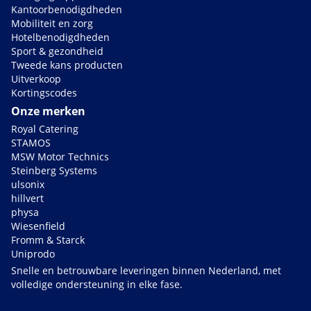
Kantoorbenodigdheden
Mobiliteit en zorg
Hotelbenodigdheden
Sport & gezondheid
Tweede kans producten
Uitverkoop
Kortingscodes
Onze merken
Royal Catering
STAMOS
MSW Motor Technics
Steinberg Systems
ulsonix
hillvert
physa
Wiesenfield
Fromm & Starck
Uniprodo
Snelle en betrouwbare leveringen binnen Nederland, met
volledige ondersteuning in elke fase.