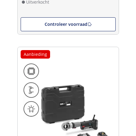
Uitverkocht
Controleer voorraad
Aanbieding