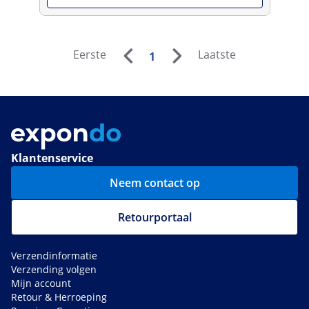
Eerste
Laatste
1
Klantenservice
Neem contact op
Retourportaal
Verzendinformatie
Verzending volgen
Mijn account
Retour & Herroeping