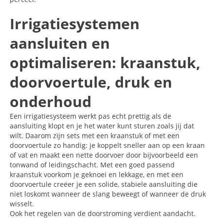
Irrigatiesystemen
aansluiten en
optimaliseren: kraanstuk,
doorvoertule, druk en
onderhoud
Een irrigatiesysteem werkt pas echt prettig als de
aansluiting klopt en je het water kunt sturen zoals jij dat
wilt. Daarom zijn sets met een kraanstuk of met een
doorvoertule zo handig: je koppelt sneller aan op een kraan
of vat en maakt een nette doorvoer door bijvoorbeeld een
tonwand of leidingschacht. Met een goed passend
kraanstuk voorkom je geknoei en lekkage, en met een
doorvoertule creëer je een solide, stabiele aansluiting die
niet loskomt wanneer de slang beweegt of wanneer de druk
wisselt.
Ook het regelen van de doorstroming verdient aandacht.