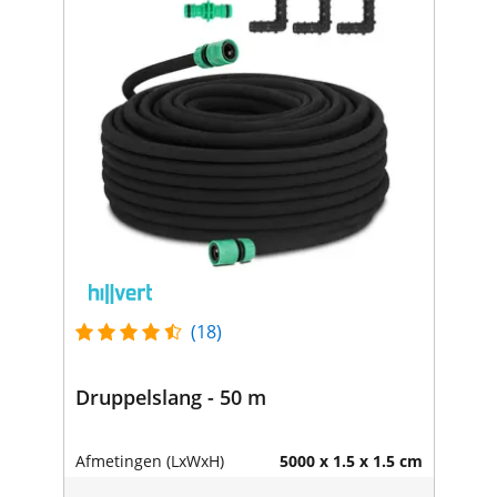
(18)
Druppelslang - 50 m
Afmetingen (LxWxH)
5000 x 1.5 x 1.5 cm