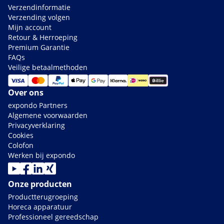
Verzendinformatie
Verzending volgen
Mijn account
Retour & Herroeping
Premium Garantie
FAQs
Veilige betaalmethoden
Over ons
expondo Partners
Algemene voorwaarden
Privacyverklaring
Cookies
Colofon
Werken bij expondo
Onze producten
Productterugroeping
Horeca apparatuur
Professioneel gereedschap