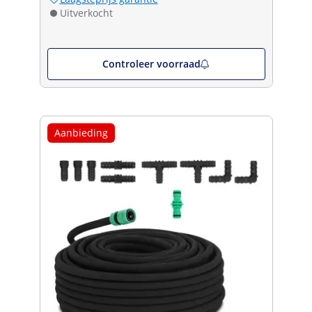
Uitverkocht
Controleer voorraad
Aanbieding