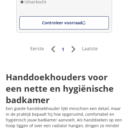
Uitverkocht
Controleer voorraad
Eerste
Laatste
1
Handdoekhouders voor
een nette en hygiënische
badkamer
Een goede handdoekhouder lijkt misschien een detail, maar
in de praktijk bepaalt hij hoe opgeruimd, comfortabel en
hygiënisch jouw badkamer aanvoelt. Als handdoeken op een
hoop liggen of over een radiator hangen, drogen ze minder