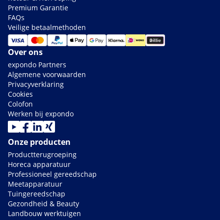
Premium Garantie
FAQs
Veilige betaalmethoden
Over ons
expondo Partners
Algemene voorwaarden
Privacyverklaring
Cookies
Colofon
Werken bij expondo
Onze producten
Productterugroeping
Horeca apparatuur
Professioneel gereedschap
Meetapparatuur
Tuingereedschap
Gezondheid & Beauty
Landbouw werktuigen