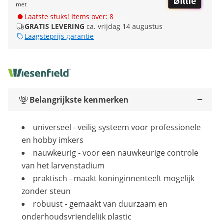
met
Laatste stuks! Items over: 8
GRATIS LEVERING
ca. vrijdag 14 augustus
Laagsteprijs garantie
Belangrijkste kenmerken
universeel - veilig systeem voor professionele
en hobby imkers
nauwkeurig - voor een nauwkeurige controle
van het larvenstadium
praktisch - maakt koninginnenteelt mogelijk
zonder steun
robuust - gemaakt van duurzaam en
onderhoudsvriendelijk plastic