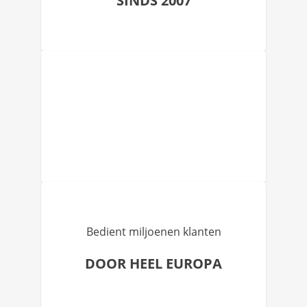
SINDS 2007
Bedient miljoenen klanten
DOOR HEEL EUROPA