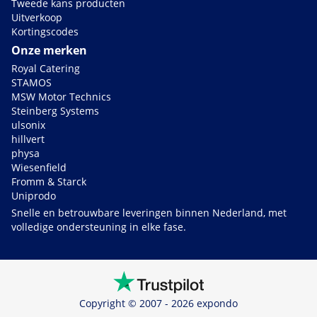
Tweede kans producten
Uitverkoop
Kortingscodes
Onze merken
Royal Catering
STAMOS
MSW Motor Technics
Steinberg Systems
ulsonix
hillvert
physa
Wiesenfield
Fromm & Starck
Uniprodo
Snelle en betrouwbare leveringen binnen Nederland, met
volledige ondersteuning in elke fase.
Copyright © 2007 - 2026 expondo