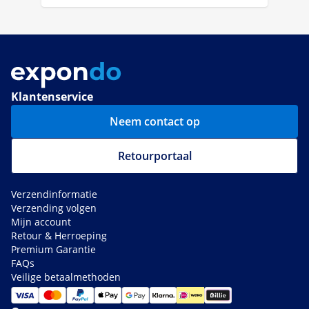
Klantenservice
Neem contact op
Retourportaal
Verzendinformatie
Verzending volgen
Mijn account
Retour & Herroeping
Premium Garantie
FAQs
Veilige betaalmethoden