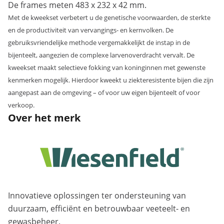
De frames meten 483 x 232 x 42 mm.
Met de kweekset verbetert u de genetische voorwaarden, de sterkte
en de productiviteit van vervangings- en kernvolken. De
gebruiksvriendelijke methode vergemakkelijkt de instap in de
bijenteelt, aangezien de complexe larvenoverdracht vervalt. De
kweekset maakt selectieve fokking van koninginnen met gewenste
kenmerken mogelijk. Hierdoor kweekt u ziekteresistente bijen die zijn
aangepast aan de omgeving – of voor uw eigen bijenteelt of voor
verkoop.
Over het merk
Innovatieve oplossingen ter ondersteuning van
duurzaam, efficiënt en betrouwbaar veeteelt- en
gewasbeheer.