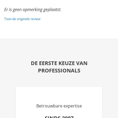
Er is geen opmerking geplaatst.
Toon de originele review
DE EERSTE KEUZE VAN
PROFESSIONALS
Betrouwbare expertise