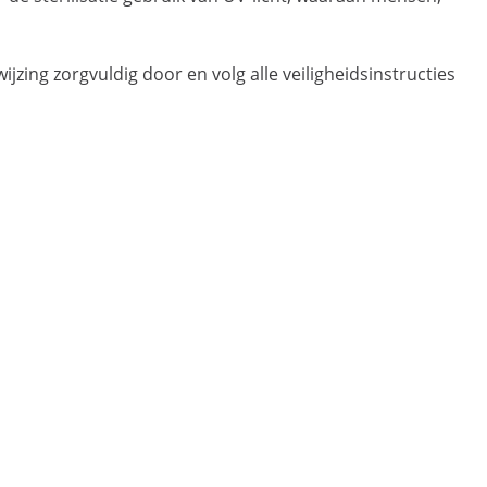
ing zorgvuldig door en volg alle veiligheidsinstructies