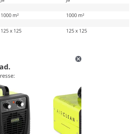
1000 m²
1000 m²
125 x 125
125 x 125
ad.
resse: