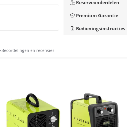
Reserveonderdelen
Premium Garantie
Bedieningsinstructies
k
Beoordelingen en recensies