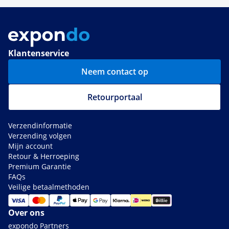
Klantenservice
Neem contact op
Retourportaal
Verzendinformatie
Verzending volgen
Mijn account
Retour & Herroeping
Premium Garantie
FAQs
Veilige betaalmethoden
Over ons
expondo Partners