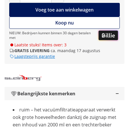
Voeg toe aan winkelwagen
Koop nu
NIEUW: Bedrijven kunnen binnen 30 dagen betalen
met
Laatste stuks! Items over: 3
GRATIS LEVERING
ca. maandag 17 augustus
Laagsteprijs garantie
Belangrijkste kenmerken
ruim – het vacuümfiltratieapparaat verwerkt
ook grote hoeveelheden dankzij de zuignap met
een inhoud van 2000 ml en een trechterbeker