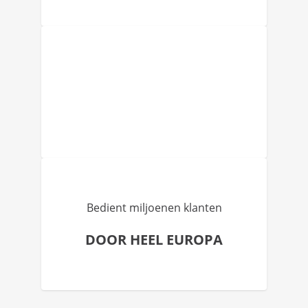
Bedient miljoenen klanten
DOOR HEEL EUROPA