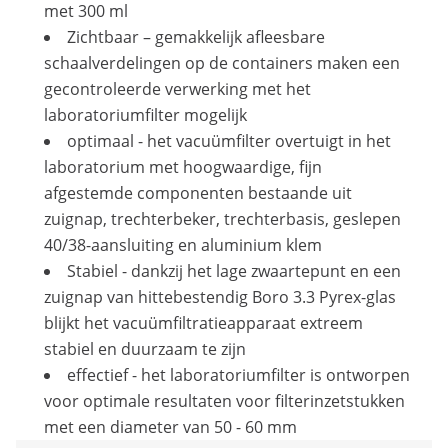
met 300 ml
Zichtbaar – gemakkelijk afleesbare
schaalverdelingen op de containers maken een
gecontroleerde verwerking met het
laboratoriumfilter mogelijk
optimaal - het vacuümfilter overtuigt in het
laboratorium met hoogwaardige, fijn
afgestemde componenten bestaande uit
zuignap, trechterbeker, trechterbasis, geslepen
40/38-aansluiting en aluminium klem
Stabiel - dankzij het lage zwaartepunt en een
zuignap van hittebestendig Boro 3.3 Pyrex-glas
blijkt het vacuümfiltratieapparaat extreem
stabiel en duurzaam te zijn
effectief - het laboratoriumfilter is ontworpen
voor optimale resultaten voor filterinzetstukken
met een diameter van 50 - 60 mm