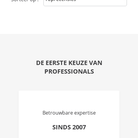
DE EERSTE KEUZE VAN
PROFESSIONALS
Betrouwbare expertise
SINDS 2007