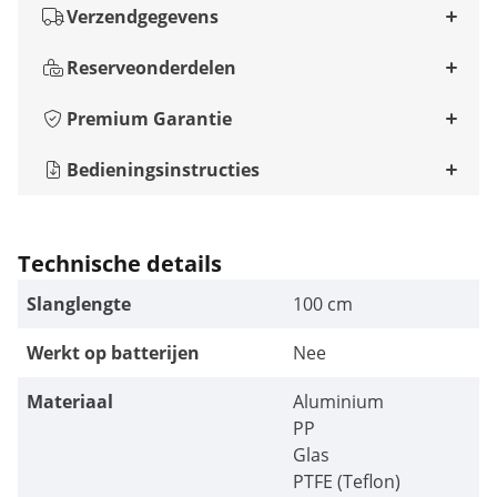
Verzendgegevens
Reserveonderdelen
Premium Garantie
Bedieningsinstructies
Technische details
Slanglengte
100 cm
Werkt op batterijen
Nee
Materiaal
Aluminium
PP
Glas
PTFE (Teflon)