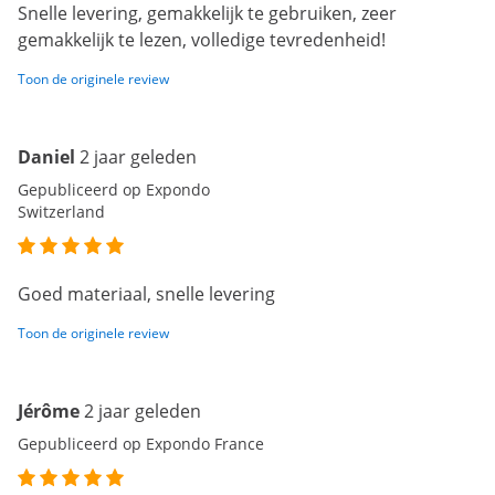
Snelle levering, gemakkelijk te gebruiken, zeer
gemakkelijk te lezen, volledige tevredenheid!
Toon de originele review
Daniel
2 jaar geleden
Gepubliceerd op Expondo
Switzerland
Goed materiaal, snelle levering
Toon de originele review
Jérôme
2 jaar geleden
Gepubliceerd op Expondo France