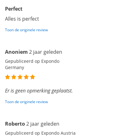
Perfect
Alles is perfect
Toon de originele review
Anoniem
2 jaar geleden
Gepubliceerd op Expondo
Germany
Er is geen opmerking geplaatst.
Toon de originele review
Roberto
2 jaar geleden
Gepubliceerd op Expondo Austria