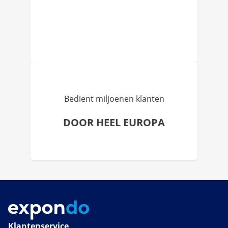
Bedient miljoenen klanten
DOOR HEEL EUROPA
Klantenservice