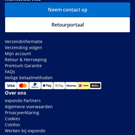
Neem contact op
Retourportaal
Verzendinformatie
Verzending volgen
Mijn account
Retour & Herroeping
Premium Garantie
FAQs
Veilige betaalmethoden
Over ons
expondo Partners
Algemene voorwaarden
Privacyverklaring
Cookies
Colofon
Werken bij expondo