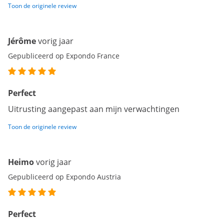
Toon de originele review
Jérôme
vorig jaar
Gepubliceerd op Expondo France
Perfect
Uitrusting aangepast aan mijn verwachtingen
Toon de originele review
Heimo
vorig jaar
Gepubliceerd op Expondo Austria
Perfect