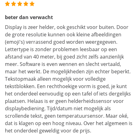
beter dan verwacht
Display is zeer helder, ook geschikt voor buiten. Door
de grote resolutie kunnen ook kleine afbeeldingen
(emoji's) verrassend goed worden weergegeven.
Lettertype is zonder problemen leesbaar op een
afstand van 40 meter, bij goed zicht zelfs aanzienlijk
meer. Software is even wennen en slecht vertaald,
maar het werkt. De mogelijkheden zijn echter beperkt.
Tekstopmaak alleen mogelijk voor volledige
tekstblokken. Een rechthoekige vorm is goed, je kunt
het onderdeel eenvoudig op een tafel of iets dergelijks
plaatsen. Helaas is er geen helderheidssensor voor
displaybediening. Tijd/datum niet mogelijk als
scrollende tekst, geen temperatuursensor. Maar oké,
dat is klagen op een hoog niveau. Over het algemeen is
het onderdeel geweldig voor de prijs.