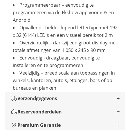
Programmeerbaar – eenvoudig te
programmeren via de Fkshow app voor iOS en
Android
Opvallend - helder lopend lettertype met 192
x 32 (6144) LED's en een visueel bereik tot 2 m
Overzichtelijk – dankzij een groot display met
totale afmetingen van 1.050 x 245 x 90 mm
Eenvoudig - draagbaar, eenvoudig te
installeren en te programmeren
Veelzijdig – breed scala aan toepassingen in
winkels, kantoren, auto's, etalages, bars of op
bureaus en planken
Verzendgegevens
Reserveonderdelen
Premium Garantie