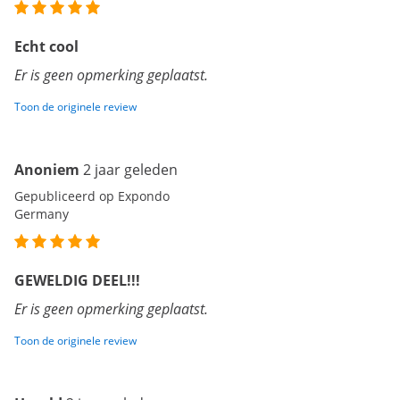
Echt cool
Er is geen opmerking geplaatst.
Toon de originele review
Anoniem
2 jaar geleden
Gepubliceerd op Expondo
Germany
GEWELDIG DEEL!!!
Er is geen opmerking geplaatst.
Toon de originele review