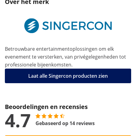
Over het merk
Betrouwbare entertainmentoplossingen om elk
evenement te versterken, van privégelegenheden tot
professionele bijeenkomsten.
Laat alle Singercon producten zien
Beoordelingen en recensies
4.7
Gebaseerd op 14 reviews