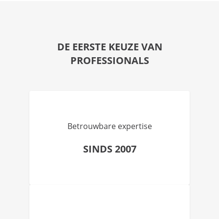
DE EERSTE KEUZE VAN
PROFESSIONALS
Betrouwbare expertise
SINDS 2007