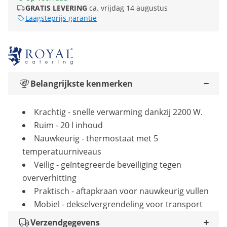
GRATIS LEVERING
ca. vrijdag 14 augustus
Laagsteprijs garantie
Belangrijkste kenmerken
Krachtig - snelle verwarming dankzij 2200 W.
Ruim - 20 l inhoud
Nauwkeurig - thermostaat met 5
temperatuurniveaus
Veilig - geïntegreerde beveiliging tegen
oververhitting
Praktisch - aftapkraan voor nauwkeurig vullen
Mobiel - dekselvergrendeling voor transport
Verzendgegevens