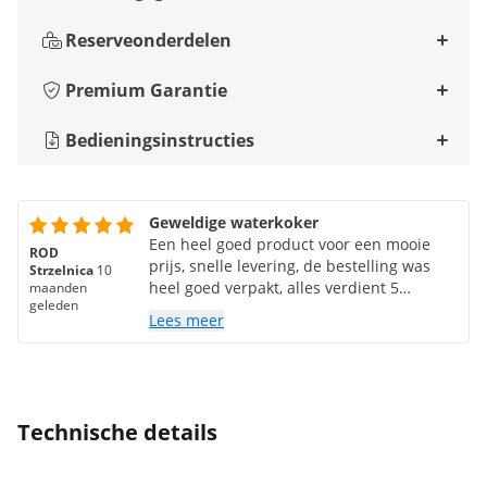
Reserveonderdelen
Premium Garantie
Bedieningsinstructies
Geweldige waterkoker
Een heel goed product voor een mooie
ROD
prijs, snelle levering, de bestelling was
Strzelnica
10
heel goed verpakt, alles verdient 5
maanden
geleden
sterren!
Lees meer
Technische details