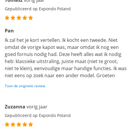
Tomasz
vorig jaar
Gepubliceerd op Expondo Poland
Pan
Ik zal het je kort vertellen. Ik kocht een tweede. Niet
omdat de vorige kapot was, maar omdat ik nog een
goed fornuis nodig had. Deze heeft alles wat ik nodig
heb: klassieke uitstraling, juiste maat (niet te groot,
niet te klein), eenvoudige maar handige functies. Ik was
niet eens op zoek naar een ander model. Groeten
Toon de originele review
Zuzanna
vorig jaar
Gepubliceerd op Expondo Poland