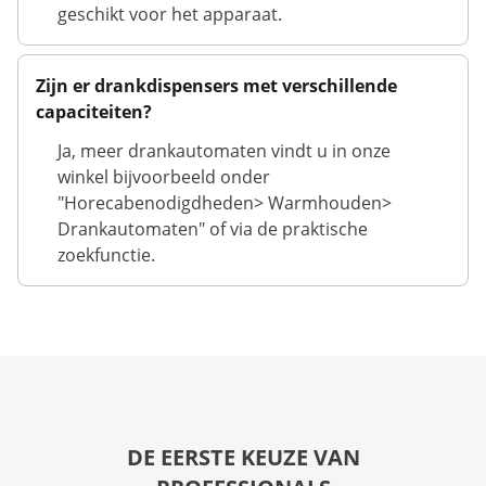
geschikt voor het apparaat.
Zijn er drankdispensers met verschillende
capaciteiten?
Ja, meer drankautomaten vindt u in onze
winkel bijvoorbeeld onder
"Horecabenodigdheden> Warmhouden>
Drankautomaten" of via de praktische
zoekfunctie.
DE EERSTE KEUZE VAN