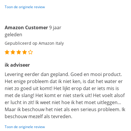
Toon de originele review
Amazon Customer
9 jaar
geleden
Gepubliceerd op Amazon Italy
ik adviseer
Levering eerder dan gepland. Goed en mooi product.
Het enige probleem dat ik niet ken, is dat het water er
niet zo goed uit komt! Het lijkt erop dat er iets mis is
met de slang! Het komt er niet sterk uit! Het voelt alsof
er lucht in zit! Ik weet niet hoe ik het moet uitleggen...
Maar ik beschouw het niet als een serieus probleem. Ik
beschouw mezelf als tevreden.
Toon de originele review