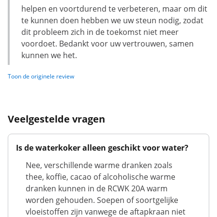
helpen en voortdurend te verbeteren, maar om dit
te kunnen doen hebben we uw steun nodig, zodat
dit probleem zich in de toekomst niet meer
voordoet. Bedankt voor uw vertrouwen, samen
kunnen we het.
Toon de originele review
Veelgestelde vragen
Is de waterkoker alleen geschikt voor water?
Nee, verschillende warme dranken zoals
thee, koffie, cacao of alcoholische warme
dranken kunnen in de RCWK 20A warm
worden gehouden. Soepen of soortgelijke
vloeistoffen zijn vanwege de aftapkraan niet