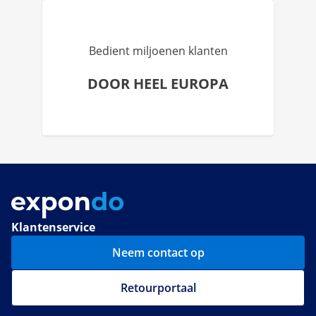
Bedient miljoenen klanten
DOOR HEEL EUROPA
Klantenservice
Neem contact op
Retourportaal