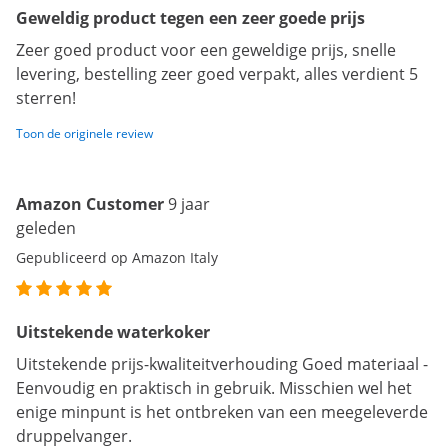
Geweldig product tegen een zeer goede prijs
Zeer goed product voor een geweldige prijs, snelle
levering, bestelling zeer goed verpakt, alles verdient 5
sterren!
Toon de originele review
Amazon Customer
9 jaar
geleden
Gepubliceerd op Amazon Italy
Uitstekende waterkoker
Uitstekende prijs-kwaliteitverhouding Goed materiaal -
Eenvoudig en praktisch in gebruik. Misschien wel het
enige minpunt is het ontbreken van een meegeleverde
druppelvanger.