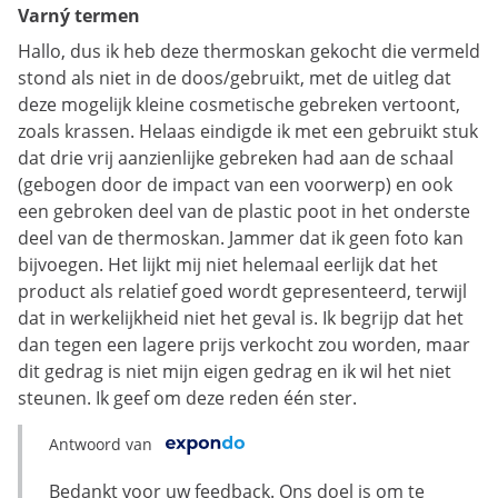
Varný termen
Hallo, dus ik heb deze thermoskan gekocht die vermeld
stond als niet in de doos/gebruikt, met de uitleg dat
deze mogelijk kleine cosmetische gebreken vertoont,
zoals krassen. Helaas eindigde ik met een gebruikt stuk
dat drie vrij aanzienlijke gebreken had aan de schaal
(gebogen door de impact van een voorwerp) en ook
een gebroken deel van de plastic poot in het onderste
deel van de thermoskan. Jammer dat ik geen foto kan
bijvoegen. Het lijkt mij niet helemaal eerlijk dat het
product als relatief goed wordt gepresenteerd, terwijl
dat in werkelijkheid niet het geval is. Ik begrijp dat het
dan tegen een lagere prijs verkocht zou worden, maar
dit gedrag is niet mijn eigen gedrag en ik wil het niet
steunen. Ik geef om deze reden één ster.
Antwoord van
Bedankt voor uw feedback. Ons doel is om te