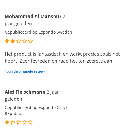
Mohammad Al Mansour
2
jaar geleden
Gepubliceerd op Expondo Sweden
Het product is fantastisch en werkt precies zoals het
hoort. Zeer tevreden en raad het ten zeerste aan!
Toon de originele review
Aleš Fleischmann
3 jaar
geleden
Gepubliceerd op Expondo Czech
Republic