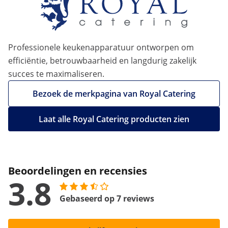
Professionele keukenapparatuur ontworpen om
efficiëntie, betrouwbaarheid en langdurig zakelijk
succes te maximaliseren.
Bezoek de merkpagina van Royal Catering
Laat alle Royal Catering producten zien
Beoordelingen en recensies
3.8
Gebaseerd op 7 reviews