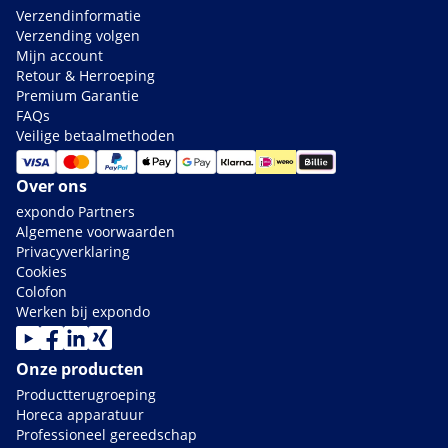
Verzendinformatie
Verzending volgen
Mijn account
Retour & Herroeping
Premium Garantie
FAQs
Veilige betaalmethoden
Over ons
expondo Partners
Algemene voorwaarden
Privacyverklaring
Cookies
Colofon
Werken bij expondo
Onze producten
Productterugroeping
Horeca apparatuur
Professioneel gereedschap