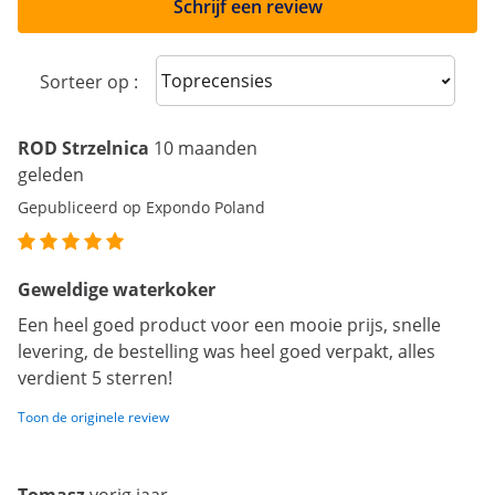
Schrijf een review
Sort reviews
Sorteer op :
ROD Strzelnica
10 maanden
geleden
Gepubliceerd op Expondo Poland
Geweldige waterkoker
Een heel goed product voor een mooie prijs, snelle
levering, de bestelling was heel goed verpakt, alles
verdient 5 sterren!
Toon de originele review