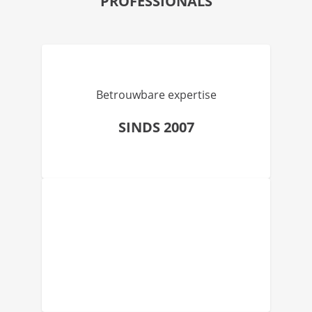
PROFESSIONALS
Betrouwbare expertise
SINDS 2007