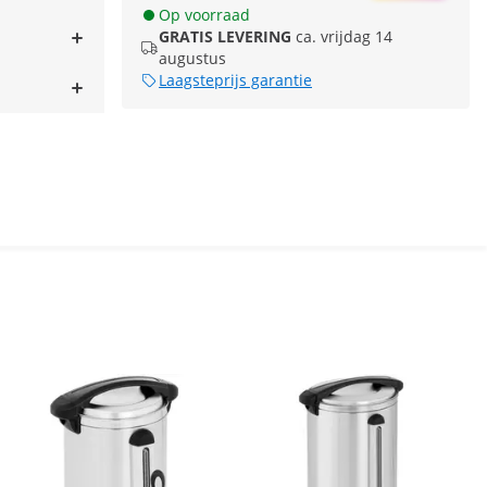
Op voorraad
GRATIS LEVERING
ca. vrijdag 14
augustus
Laagsteprijs garantie