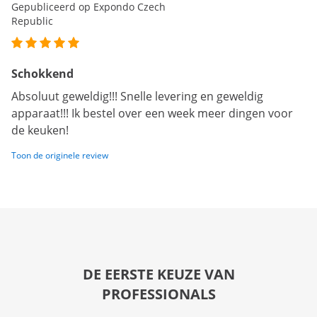
Gepubliceerd op Expondo Czech
Republic
Schokkend
Absoluut geweldig!!! Snelle levering en geweldig
apparaat!!! Ik bestel over een week meer dingen voor
de keuken!
Toon de originele review
DE EERSTE KEUZE VAN
PROFESSIONALS