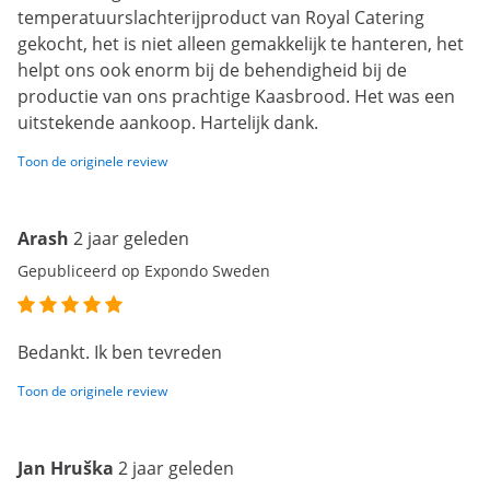
temperatuurslachterijproduct van Royal Catering
gekocht, het is niet alleen gemakkelijk te hanteren, het
helpt ons ook enorm bij de behendigheid bij de
productie van ons prachtige Kaasbrood. Het was een
uitstekende aankoop. Hartelijk dank.
Toon de originele review
Arash
2 jaar geleden
Gepubliceerd op Expondo Sweden
Bedankt. Ik ben tevreden
Toon de originele review
Jan Hruška
2 jaar geleden