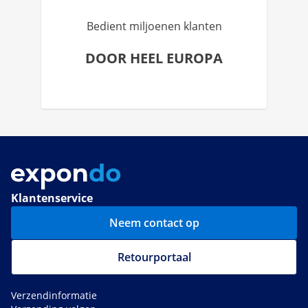
Bedient miljoenen klanten
DOOR HEEL EUROPA
Klantenservice
Neem contact op
Retourportaal
Verzendinformatie