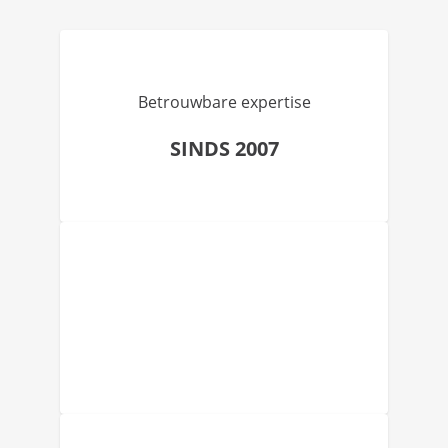
Betrouwbare expertise
SINDS 2007