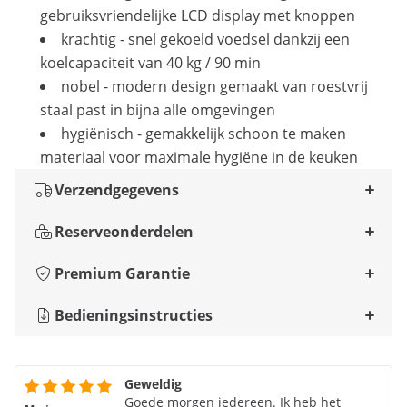
gebruiksvriendelijke LCD display met knoppen
krachtig - snel gekoeld voedsel dankzij een
koelcapaciteit van 40 kg / 90 min
nobel - modern design gemaakt van roestvrij
staal past in bijna alle omgevingen
hygiënisch - gemakkelijk schoon te maken
materiaal voor maximale hygiëne in de keuken
Verzendgegevens
Reserveonderdelen
Premium Garantie
Bedieningsinstructies
Geweldig
Goede morgen iedereen. Ik heb het