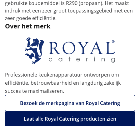
gebruikte koudemiddel is R290 (propaan). Het maakt
indruk met een zeer groot toepassingsgebied met een
zeer goede efficiëntie.
Over het merk
Professionele keukenapparatuur ontworpen om
efficiëntie, betrouwbaarheid en langdurig zakelijk
succes te maximaliseren.
Bezoek de merkpagina van Royal Catering
Laat alle Royal Catering producten zien