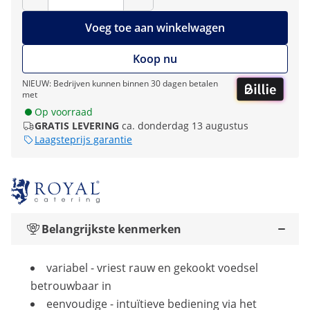
Voeg toe aan winkelwagen
Koop nu
NIEUW: Bedrijven kunnen binnen 30 dagen betalen
met
Op voorraad
GRATIS LEVERING
ca. donderdag 13 augustus
Laagsteprijs garantie
Belangrijkste kenmerken
variabel - vriest rauw en gekookt voedsel
betrouwbaar in
eenvoudige - intuïtieve bediening via het