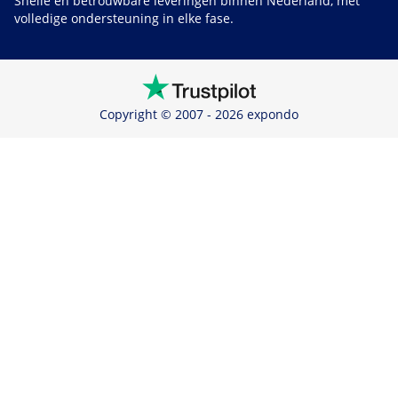
Snelle en betrouwbare leveringen binnen Nederland, met
volledige ondersteuning in elke fase.
Copyright © 2007 - 2026 expondo