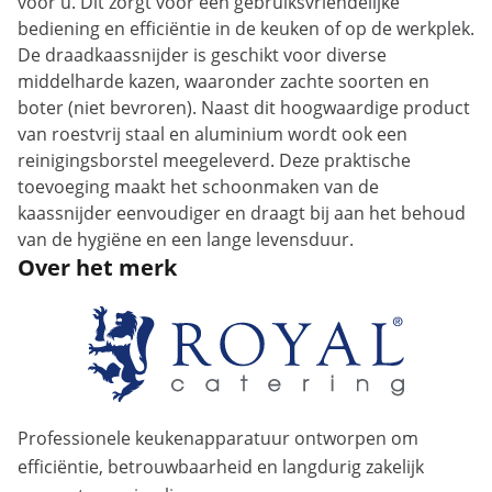
voor u. Dit zorgt voor een gebruiksvriendelijke
bediening en efficiëntie in de keuken of op de werkplek.
De draadkaassnijder is geschikt voor diverse
middelharde kazen, waaronder zachte soorten en
boter (niet bevroren). Naast dit hoogwaardige product
van roestvrij staal en aluminium wordt ook een
reinigingsborstel meegeleverd. Deze praktische
toevoeging maakt het schoonmaken van de
kaassnijder eenvoudiger en draagt ​​bij aan het behoud
van de hygiëne en een lange levensduur.
Over het merk
Professionele keukenapparatuur ontworpen om
efficiëntie, betrouwbaarheid en langdurig zakelijk