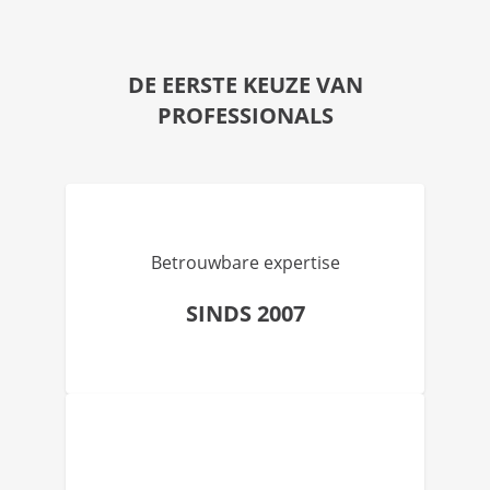
DE EERSTE KEUZE VAN
PROFESSIONALS
Betrouwbare expertise
SINDS 2007