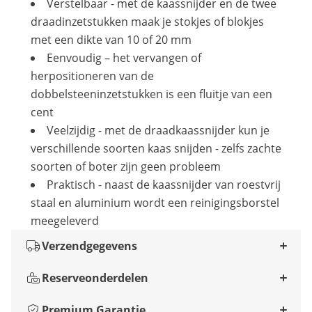
Verstelbaar - met de kaassnijder en de twee
draadinzetstukken maak je stokjes of blokjes
met een dikte van 10 of 20 mm
Eenvoudig – het vervangen of
herpositioneren van de
dobbelsteeninzetstukken is een fluitje van een
cent
Veelzijdig - met de draadkaassnijder kun je
verschillende soorten kaas snijden - zelfs zachte
soorten of boter zijn geen probleem
Praktisch - naast de kaassnijder van roestvrij
staal en aluminium wordt een reinigingsborstel
meegeleverd
Verzendgegevens
Reserveonderdelen
Premium Garantie