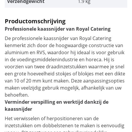
Verzendgewicht
1.9 kg
Productomschrijving
Professionele kaassnijder van Royal Catering
De professionele kaassnijder van Royal Catering
kenmerkt zich door de hoogwaardige constructie van
aluminium en RVS, waardoor hij ideaal is voor gebruik
in de voedingsmiddelenindustrie en horeca. Hij is
voorzien van twee draadinzetstukken waarmee je snel
een grote hoeveelheid stokjes of blokjes met een dikte
van 10 of 20 mm kunt maken. Deze aanpassingsopties
maken veelzijdig gebruik mogelijk, afhankelijk van uw
behoeften.
Verminder verspilling en werktijd dankzij de
kaassnijder
Het verwisselen of herpositioneren van de
inzetstukken om dobbelstenen te maken is eenvoudig