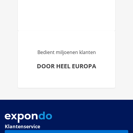
Bedient miljoenen klanten
DOOR HEEL EUROPA
Klantenservice