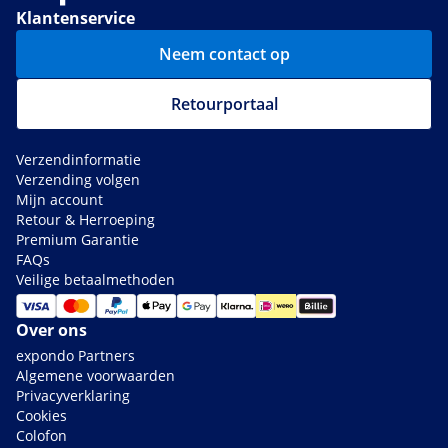
Klantenservice
Neem contact op
Retourportaal
Verzendinformatie
Verzending volgen
Mijn account
Retour & Herroeping
Premium Garantie
FAQs
Veilige betaalmethoden
Over ons
expondo Partners
Algemene voorwaarden
Privacyverklaring
Cookies
Colofon