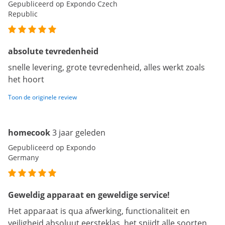
Gepubliceerd op Expondo Czech
Republic
absolute tevredenheid
snelle levering, grote tevredenheid, alles werkt zoals
het hoort
Toon de originele review
homecook
3 jaar geleden
Gepubliceerd op Expondo
Germany
Geweldig apparaat en geweldige service!
Het apparaat is qua afwerking, functionaliteit en
veiligheid absoluut eersteklas, het snijdt alle soorten