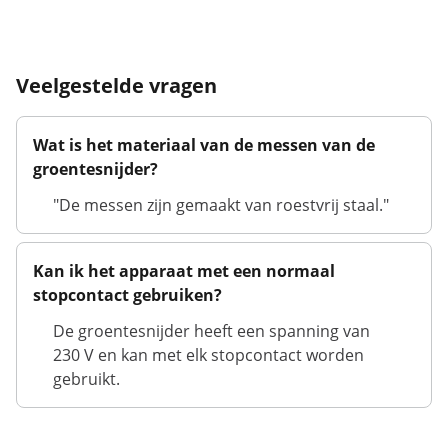
Veelgestelde vragen
Wat is het materiaal van de messen van de
groentesnijder?
"De messen zijn gemaakt van roestvrij staal."
Kan ik het apparaat met een normaal
stopcontact gebruiken?
De groentesnijder heeft een spanning van
230 V en kan met elk stopcontact worden
gebruikt.