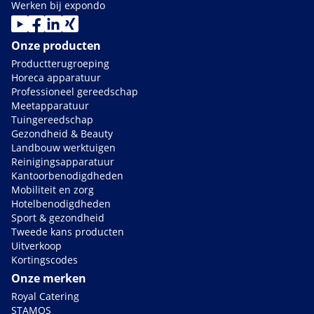
Werken bij expondo
Onze producten
Productterugroeping
Horeca apparatuur
Professioneel gereedschap
Meetapparatuur
Tuingereedschap
Gezondheid & Beauty
Landbouw werktuigen
Reinigingsapparatuur
Kantoorbenodigdheden
Mobiliteit en zorg
Hotelbenodigdheden
Sport & gezondheid
Tweede kans producten
Uitverkoop
Kortingscodes
Onze merken
Royal Catering
STAMOS