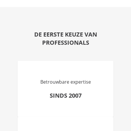
DE EERSTE KEUZE VAN
PROFESSIONALS
Betrouwbare expertise
SINDS 2007