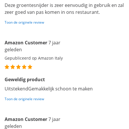
Deze groentesnijder is zeer eenvoudig in gebruik en zal
zeer goed van pas komen in ons restaurant.
Toon de originele review
Amazon Customer
7 jaar
geleden
Gepubliceerd op Amazon Italy
Geweldig product
UitstekendGemakkelijk schoon te maken
Toon de originele review
Amazon Customer
7 jaar
geleden