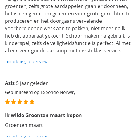
groenten, zelfs grote aardappelen gaan er doorheen,
het is een genot om groenten voor grote gerechten te
produceren en het doorgaans vervelende
voorbereidende werk aan te pakken, niet meer na Ik
heb dit apparaat gekocht. Schoonmaken na gebruik is
kinderspel, zelfs de veiligheidsfunctie is perfect. Al met
al een zeer goede aankoop met eersteklas service.
Toon de originele review
Aziz
5 jaar geleden
Gepubliceerd op Expondo Norway
Ik wilde Groenten maart kopen
Groenten maart
Toon de originele review