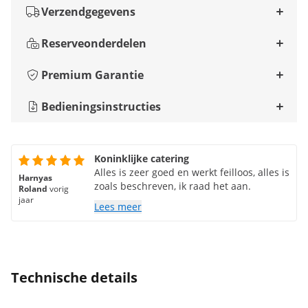
Verzendgegevens
Reserveonderdelen
Premium Garantie
Bedieningsinstructies
Koninklijke catering
Alles is zeer goed en werkt feilloos, alles is
Harnyas
zoals beschreven, ik raad het aan.
Roland
vorig
jaar
Lees meer
Technische details