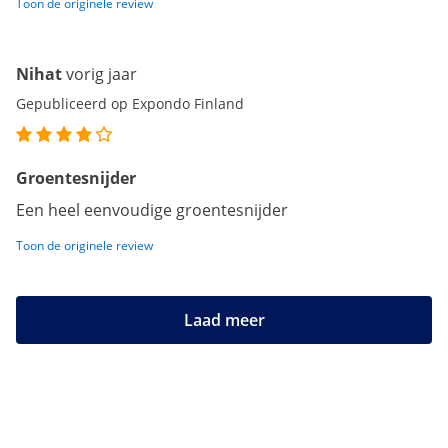
Toon de originele review
Nihat
vorig jaar
Gepubliceerd op Expondo Finland
Groentesnijder
Een heel eenvoudige groentesnijder
Toon de originele review
Laad meer