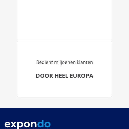
Bedient miljoenen klanten
DOOR HEEL EUROPA