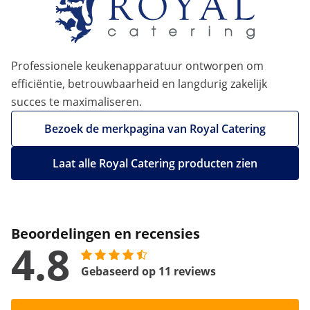
Professionele keukenapparatuur ontworpen om
efficiëntie, betrouwbaarheid en langdurig zakelijk
succes te maximaliseren.
Bezoek de merkpagina van Royal Catering
Laat alle Royal Catering producten zien
Beoordelingen en recensies
4.8
Gebaseerd op 11 reviews