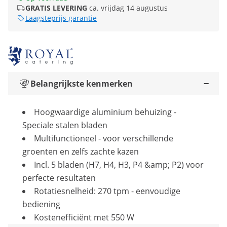
GRATIS LEVERING
ca. vrijdag 14 augustus
Laagsteprijs garantie
Belangrijkste kenmerken
Hoogwaardige aluminium behuizing -
Speciale stalen bladen
Multifunctioneel - voor verschillende
groenten en zelfs zachte kazen
Incl. 5 bladen (H7, H4, H3, P4 &amp; P2) voor
perfecte resultaten
Rotatiesnelheid: 270 tpm - eenvoudige
bediening
Kostenefficiënt met 550 W