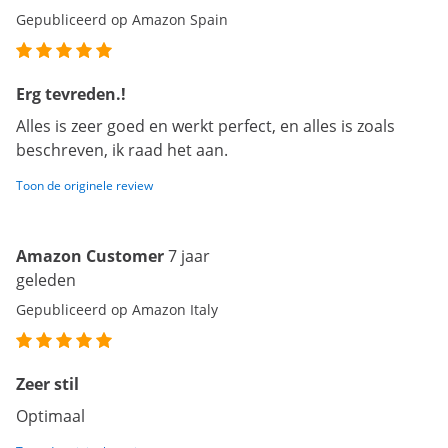
Gepubliceerd op Amazon Spain
Erg tevreden.!
Alles is zeer goed en werkt perfect, en alles is zoals
beschreven, ik raad het aan.
Toon de originele review
Amazon Customer
7 jaar
geleden
Gepubliceerd op Amazon Italy
Zeer stil
Optimaal