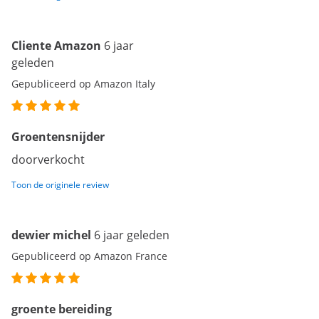
Cliente Amazon
6 jaar
geleden
Gepubliceerd op Amazon Italy
Groentensnijder
doorverkocht
Toon de originele review
dewier michel
6 jaar geleden
Gepubliceerd op Amazon France
groente bereiding