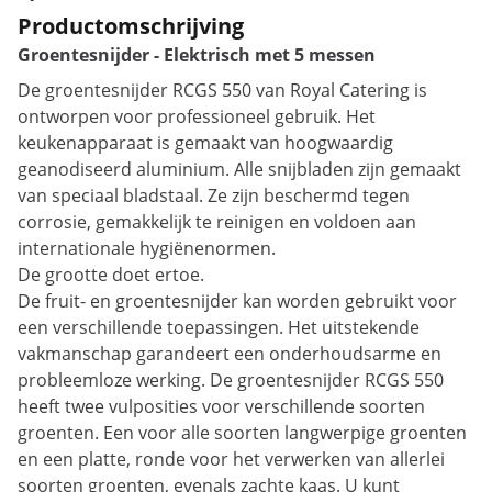
Productomschrijving
Groentesnijder - Elektrisch met 5 messen
De groentesnijder RCGS 550 van Royal Catering is
ontworpen voor professioneel gebruik. Het
keukenapparaat is gemaakt van hoogwaardig
geanodiseerd aluminium. Alle snijbladen zijn gemaakt
van speciaal bladstaal. Ze zijn beschermd tegen
corrosie, gemakkelijk te reinigen en voldoen aan
internationale hygiënenormen.
De grootte doet ertoe.
De fruit- en groentesnijder kan worden gebruikt voor
een verschillende toepassingen. Het uitstekende
vakmanschap garandeert een onderhoudsarme en
probleemloze werking. De groentesnijder RCGS 550
heeft twee vulposities voor verschillende soorten
groenten. Een voor alle soorten langwerpige groenten
en een platte, ronde voor het verwerken van allerlei
soorten groenten, evenals zachte kaas. U kunt