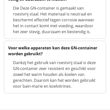
Die Deze GN-container is gemaakt van
roestvrij staal. Het materiaal is neutraal en
beschermt effectief tegen corrosie wanneer
het in contact komt met voeding, waardoor
het zeer stevig, duurzaam en bestendig is.
Voor welke apparaten kan deze GN-container
worden gebruikt?
Dankzij het gebruik van roestvrij staal is deze
GN-container zeer resistent en geschikt voor
zowel het warm houden als koelen van
gerechten. Daarom kan het worden gebruikt
voor bain-marie en koelvitrines.