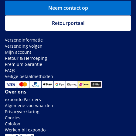
Neem contact op
Retourportaal
Verzendinformatie
Verzending volgen
Mijn account
Retour & Herroeping
Premium Garantie
FAQs
Veilige betaalmethoden
Over ons
expondo Partners
Algemene voorwaarden
Privacyverklaring
Cookies
Colofon
Werken bij expondo