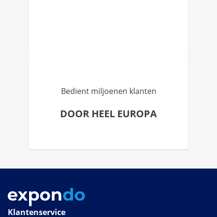
Bedient miljoenen klanten
DOOR HEEL EUROPA
Klantenservice