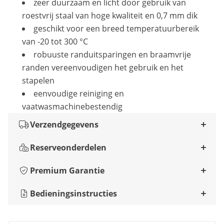
zeer duurzaam en licht door gebruik van
roestvrij staal van hoge kwaliteit en 0,7 mm dik
geschikt voor een breed temperatuurbereik
van -20 tot 300 °C
robuuste randuitsparingen en braamvrije
randen vereenvoudigen het gebruik en het
stapelen
eenvoudige reiniging en
vaatwasmachinebestendig
Verzendgegevens
Reserveonderdelen
Premium Garantie
Bedieningsinstructies