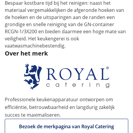
Bespaar kostbare tijd bij het reinigen: naast het
materiaal vergemakkelijken de afgeronde hoeken van
de hoeken en de uitsparingen aan de randen een
grondige en snelle reiniging van de GN-container
RCGN-1/3X200 en bieden daarmee een hoge mate van
veiligheid. Het keukengerei is ook
vaatwasmachinebestendig.
Over het merk
Professionele keukenapparatuur ontworpen om
efficiëntie, betrouwbaarheid en langdurig zakelijk
succes te maximaliseren.
Bezoek de merkpagina van Royal Catering