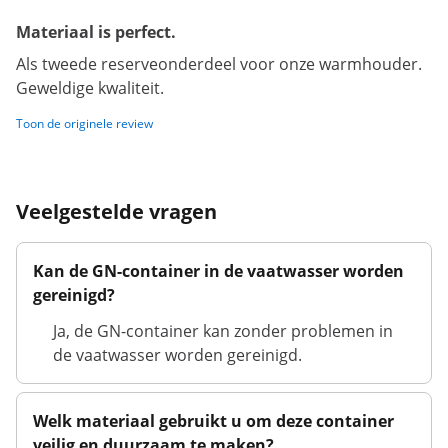
Materiaal is perfect.
Als tweede reserveonderdeel voor onze warmhouder.
Geweldige kwaliteit.
Toon de originele review
Veelgestelde vragen
Kan de GN-container in de vaatwasser worden
gereinigd?
Ja, de GN-container kan zonder problemen in
de vaatwasser worden gereinigd.
Welk materiaal gebruikt u om deze container
veilig en duurzaam te maken?