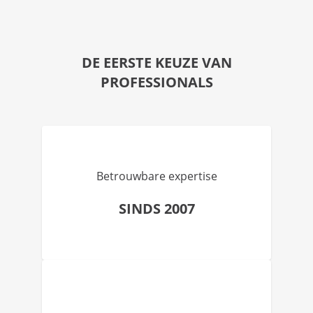
DE EERSTE KEUZE VAN
PROFESSIONALS
Betrouwbare expertise
SINDS 2007