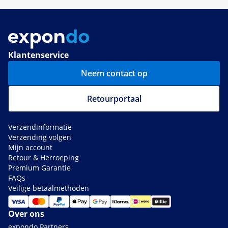
Klantenservice
Neem contact op
Retourportaal
Verzendinformatie
Verzending volgen
Mijn account
Retour & Herroeping
Premium Garantie
FAQs
Veilige betaalmethoden
Over ons
expondo Partners