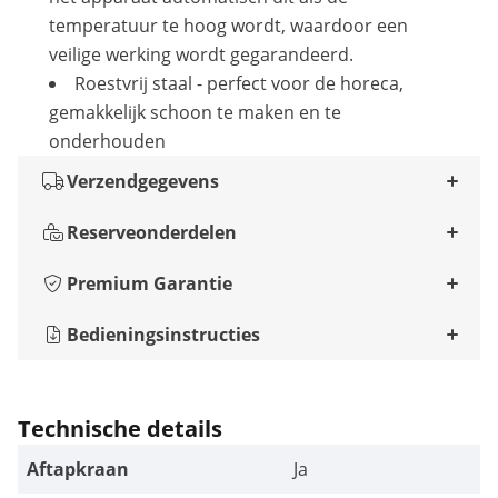
temperatuur te hoog wordt, waardoor een
veilige werking wordt gegarandeerd.
Roestvrij staal - perfect voor de horeca,
gemakkelijk schoon te maken en te
onderhouden
Verzendgegevens
Reserveonderdelen
Premium Garantie
Bedieningsinstructies
Technische details
Aftapkraan
Ja