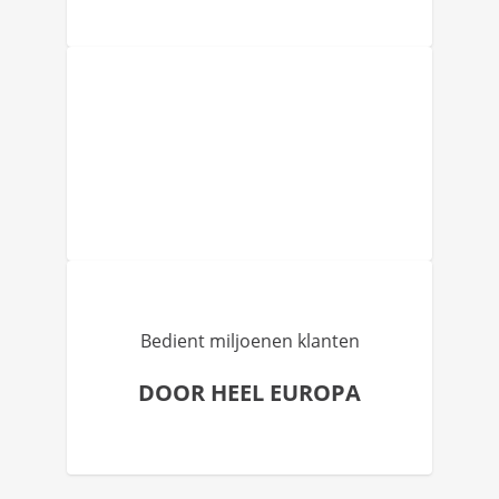
Bedient miljoenen klanten
DOOR HEEL EUROPA