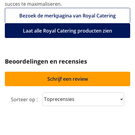
succes te maximaliseren.
Bezoek de merkpagina van Royal Catering
Laat alle Royal Catering producten zien
Beoordelingen en recensies
Schrijf een review
Sort reviews
Sorteer op :