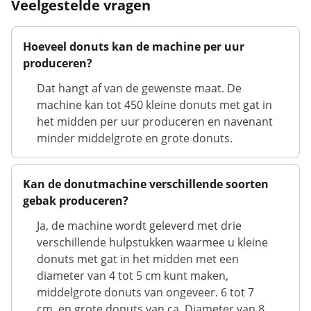
Veelgestelde vragen
Hoeveel donuts kan de machine per uur
produceren?
Dat hangt af van de gewenste maat. De
machine kan tot 450 kleine donuts met gat in
het midden per uur produceren en navenant
minder middelgrote en grote donuts.
Kan de donutmachine verschillende soorten
gebak produceren?
Ja, de machine wordt geleverd met drie
verschillende hulpstukken waarmee u kleine
donuts met gat in het midden met een
diameter van 4 tot 5 cm kunt maken,
middelgrote donuts van ongeveer. 6 tot 7
cm, en grote donuts van ca. Diameter van 8