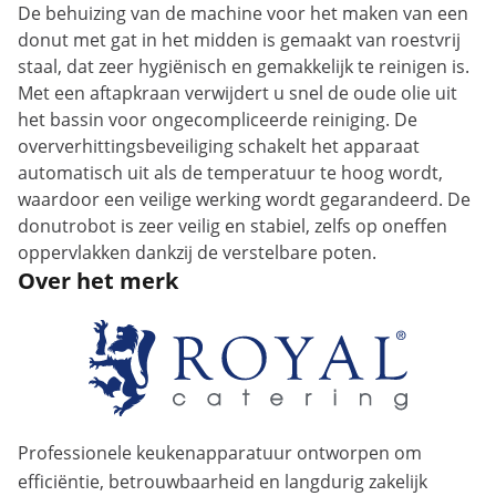
De behuizing van de machine voor het maken van een
donut met gat in het midden is gemaakt van roestvrij
staal, dat zeer hygiënisch en gemakkelijk te reinigen is.
Met een aftapkraan verwijdert u snel de oude olie uit
het bassin voor ongecompliceerde reiniging. De
oververhittingsbeveiliging schakelt het apparaat
automatisch uit als de temperatuur te hoog wordt,
waardoor een veilige werking wordt gegarandeerd. De
donutrobot is zeer veilig en stabiel, zelfs op oneffen
oppervlakken dankzij de verstelbare poten.
Over het merk
Professionele keukenapparatuur ontworpen om
efficiëntie, betrouwbaarheid en langdurig zakelijk