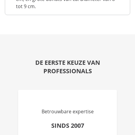
tot 9 cm.
DE EERSTE KEUZE VAN
PROFESSIONALS
Betrouwbare expertise
SINDS 2007