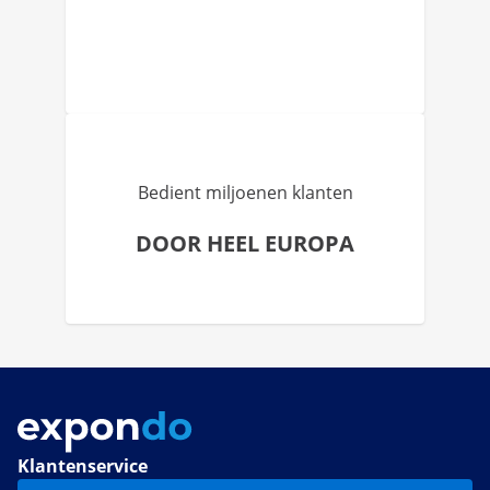
Bedient miljoenen klanten
DOOR HEEL EUROPA
Klantenservice