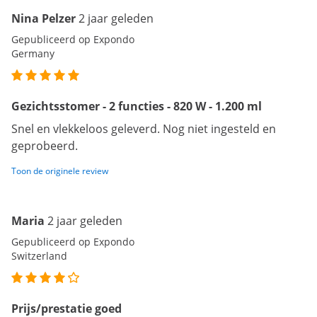
Nina Pelzer
2 jaar geleden
Gepubliceerd op Expondo
Germany
Gezichtsstomer - 2 functies - 820 W - 1.200 ml
Snel en vlekkeloos geleverd. Nog niet ingesteld en
geprobeerd.
Toon de originele review
Maria
2 jaar geleden
Gepubliceerd op Expondo
Switzerland
Prijs/prestatie goed