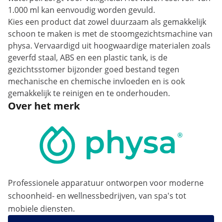
1.000 ml kan eenvoudig worden gevuld.
Kies een product dat zowel duurzaam als gemakkelijk
schoon te maken is met de stoomgezichtsmachine van
physa. Vervaardigd uit hoogwaardige materialen zoals
geverfd staal, ABS en een plastic tank, is de
gezichtsstomer bijzonder goed bestand tegen
mechanische en chemische invloeden en is ook
gemakkelijk te reinigen en te onderhouden.
Over het merk
Professionele apparatuur ontworpen voor moderne
schoonheid- en wellnessbedrijven, van spa's tot
mobiele diensten.