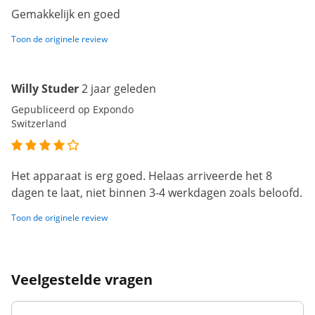
Gemakkelijk en goed
Toon de originele review
Willy Studer
2 jaar geleden
Gepubliceerd op Expondo
Switzerland
Het apparaat is erg goed. Helaas arriveerde het 8
dagen te laat, niet binnen 3-4 werkdagen zoals beloofd.
Toon de originele review
Veelgestelde vragen