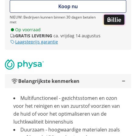
Koop nu
NIEUW: Bedrijven kunnen binnen 30 dagen betalen
met
Op voorraad
GRATIS LEVERING
ca. vrijdag 14 augustus
Laagsteprijs garantie
Belangrijkste kenmerken
Multifunctioneel - gezichtsstomen en ozon
voor het reinigen en van zuurstof voorzien van
de huid of voor het optimaliseren van de
luchtkwaliteit binnenshuis
Duurzaam - hoogwaardige materialen zoals