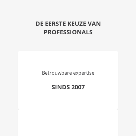
DE EERSTE KEUZE VAN
PROFESSIONALS
Betrouwbare expertise
SINDS 2007