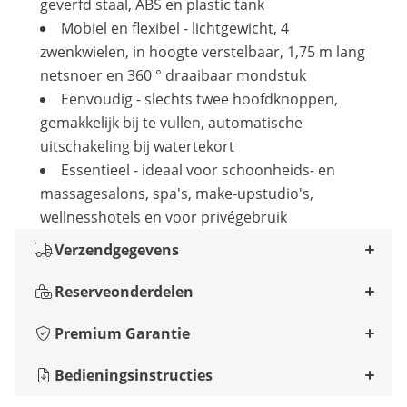
geverfd staal, ABS en plastic tank
Mobiel en flexibel - lichtgewicht, 4
zwenkwielen, in hoogte verstelbaar, 1,75 m lang
netsnoer en 360 ° draaibaar mondstuk
Eenvoudig - slechts twee hoofdknoppen,
gemakkelijk bij te vullen, automatische
uitschakeling bij watertekort
Essentieel - ideaal voor schoonheids- en
massagesalons, spa's, make-upstudio's,
wellnesshotels en voor privégebruik
Verzendgegevens
Reserveonderdelen
Premium Garantie
Bedieningsinstructies