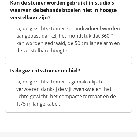
Kan de stomer worden gebruikt in studio's
waarvan de behandelstoelen niet in hoogte
verstelbaar zijn?
Ja, de gezichtsstomer kan individueel worden
aangepast dankzij het mondstuk dat 360 °
kan worden gedraaid, de 50 cm lange arm en
de verstelbare hoogte.
Is de gezichtsstomer mobiel?
Ja, de gezichtsstomer is gemakkelijk te
vervoeren dankzij de vijf zwenkwielen, het
lichte gewicht, het compacte formaat en de
1,75 m lange kabel.