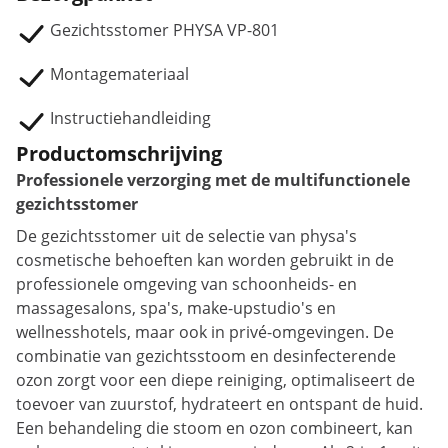
Gezichtsstomer PHYSA VP-801
Montagemateriaal
Instructiehandleiding
Productomschrijving
Professionele verzorging met de multifunctionele
gezichtsstomer
De gezichtsstomer uit de selectie van physa's
cosmetische behoeften kan worden gebruikt in de
professionele omgeving van schoonheids- en
massagesalons, spa's, make-upstudio's en
wellnesshotels, maar ook in privé-omgevingen. De
combinatie van gezichtsstoom en desinfecterende
ozon zorgt voor een diepe reiniging, optimaliseert de
toevoer van zuurstof, hydrateert en ontspant de huid.
Een behandeling die stoom en ozon combineert, kan