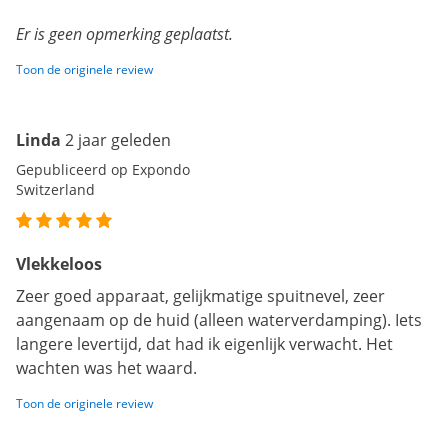
Er is geen opmerking geplaatst.
Toon de originele review
Linda
2 jaar geleden
Gepubliceerd op Expondo
Switzerland
Vlekkeloos
Zeer goed apparaat, gelijkmatige spuitnevel, zeer
aangenaam op de huid (alleen waterverdamping). Iets
langere levertijd, dat had ik eigenlijk verwacht. Het
wachten was het waard.
Toon de originele review