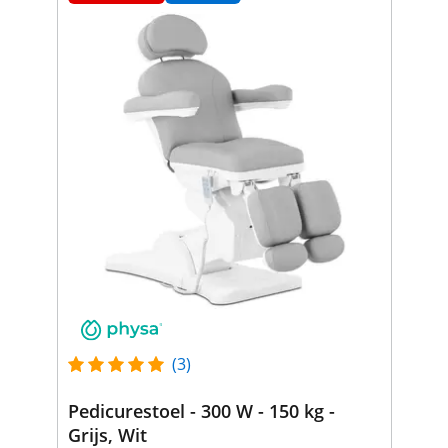
(3)
Pedicurestoel - 300 W - 150 kg -
Grijs, Wit