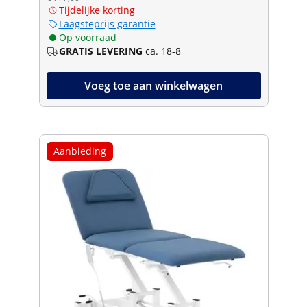
Tijdelijke korting
Laagsteprijs garantie
Op voorraad
GRATIS LEVERING
ca. 18-8
Voeg toe aan winkelwagen
Aanbieding