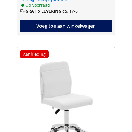
Op voorraad
GRATIS LEVERING
ca. 17-8
Voeg toe aan winkelwagen
Aanbieding