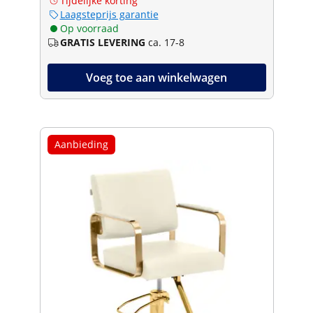
Tijdelijke korting
Laagsteprijs garantie
Op voorraad
GRATIS LEVERING
ca. 17-8
Voeg toe aan winkelwagen
Aanbieding