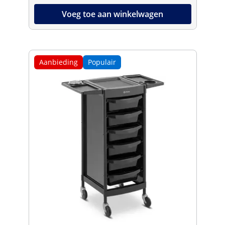
Voeg toe aan winkelwagen
Aanbieding
Populair