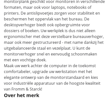
monitorplank geschikt voor monitoren in verschillende
formaten, maar ook voor laptops, notebooks of
printers. De antislipvoetjes zorgen voor stabiliteit en
beschermen het oppervlak van het bureau. De
desktopverhoger biedt ook opbergruimte voor
dossiers of boeken. Uw werkplek is dus niet alleen
ergonomischer met deze verstelbare bureauverhoger,
maar ook meer gestructureerd - met name dankzij het
uitgebalanceerde staal en vezelplaat. U kunt de
monitorverhoger snel en eenvoudig schoonmaken
met een vochtige doek.
Maak uw werk achter de computer in de toekomst
comfortabeler, upgrade uw werkstation met het
elegante ontwerp van de monitorstandaard en kies
voor industriële apparatuur van de hoogste kwaliteit
van Fromm & Starck!
Over het merk