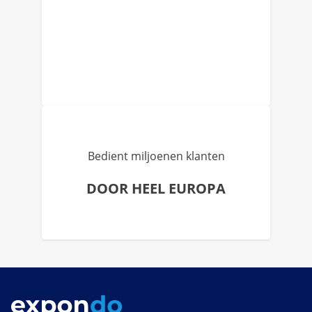
Bedient miljoenen klanten
DOOR HEEL EUROPA