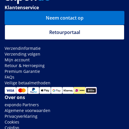
Klantenservice
Neem contact op
Retourportaal
Verzendinformatie
Verzending volgen
Mijn account
Retour & Herroeping
Premium Garantie
FAQs
Veilige betaalmethoden
Over ons
expondo Partners
Algemene voorwaarden
Privacyverklaring
Cookies
Colofon