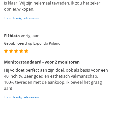
is klaar. Wij zijn helemaal tevreden. Ik zou het zeker
opnieuw kopen.
Toon de originele review
Elżbieta
vorig jaar
Gepubliceerd op Expondo Poland
Monitorstandaard - voor 2 monitoren
Hij voldoet perfect aan zijn doel, ook als basis voor een
40 inch tv. Zeer goed en esthetisch vakmanschap.
100% tevreden met de aankoop. Ik beveel het graag
aan!
Toon de originele review