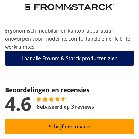
Ergonomisch meubilair en kantoorapparatuur
ontworpen voor moderne, comfortabele en efficiënte
werkruimtes.
Laat alle Fromm & Starck producten zien
Beoordelingen en recensies
4.6
Gebaseerd op 3 reviews
Schrijf een review