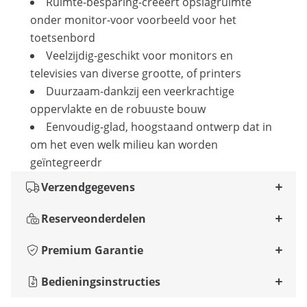
Ruimte-besparing-creëert opslagruimte
onder monitor-voor voorbeeld voor het
toetsenbord
Veelzijdig-geschikt voor monitors en
televisies van diverse grootte, of printers
Duurzaam-dankzij een veerkrachtige
oppervlakte en de robuuste bouw
Eenvoudig-glad, hoogstaand ontwerp dat in
om het even welk milieu kan worden
geïntegreerdr
Verzendgegevens
Reserveonderdelen
Premium Garantie
Bedieningsinstructies