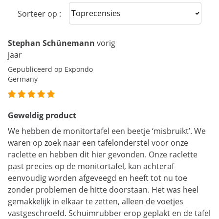
Sort reviews
Sorteer op :
Stephan Schünemann
vorig
jaar
Gepubliceerd op Expondo
Germany
Geweldig product
We hebben de monitortafel een beetje ‘misbruikt’. We
waren op zoek naar een tafelonderstel voor onze
raclette en hebben dit hier gevonden. Onze raclette
past precies op de monitortafel, kan achteraf
eenvoudig worden afgeveegd en heeft tot nu toe
zonder problemen de hitte doorstaan. Het was heel
gemakkelijk in elkaar te zetten, alleen de voetjes
vastgeschroefd. Schuimrubber erop geplakt en de tafel