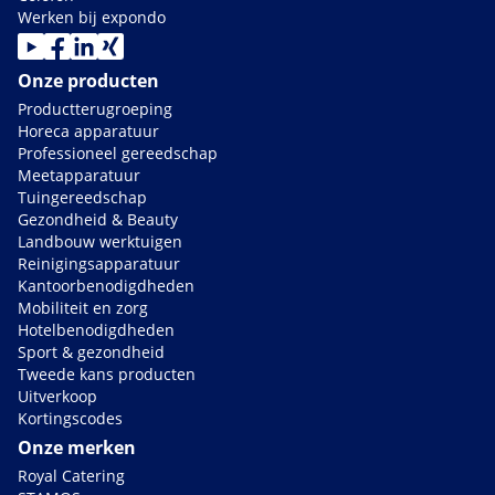
Werken bij expondo
Onze producten
Productterugroeping
Horeca apparatuur
Professioneel gereedschap
Meetapparatuur
Tuingereedschap
Gezondheid & Beauty
Landbouw werktuigen
Reinigingsapparatuur
Kantoorbenodigdheden
Mobiliteit en zorg
Hotelbenodigdheden
Sport & gezondheid
Tweede kans producten
Uitverkoop
Kortingscodes
Onze merken
Royal Catering