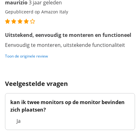
maurizio
3 jaar geleden
Gepubliceerd op Amazon Italy
Uitstekend, eenvoudig te monteren en functioneel
Eenvoudig te monteren, uitstekende functionaliteit
Toon de originele review
Veelgestelde vragen
kan ik twee monitors op de monitor bevinden
zich plaatsen?
Ja