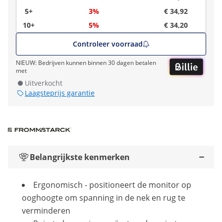
5+
3%
€ 34,92
10+
5%
€ 34,20
Controleer voorraad
NIEUW: Bedrijven kunnen binnen 30 dagen betalen
met
Uitverkocht
Laagsteprijs garantie
Belangrijkste kenmerken
Ergonomisch - positioneert de monitor op
ooghoogte om spanning in de nek en rug te
verminderen