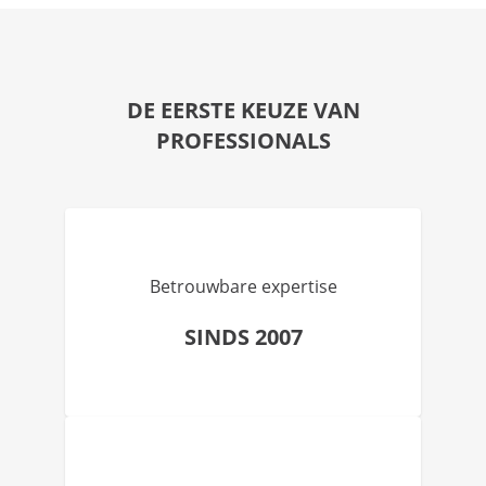
DE EERSTE KEUZE VAN
PROFESSIONALS
Betrouwbare expertise
SINDS 2007