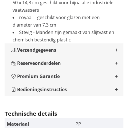
50 x 14,3 cm geschikt voor bijna alle industriële
vaatwassers
royaal – geschikt voor glazen met een
diameter van 7,3 cm
Stevig - Manden zijn gemaakt van slijtvast en
chemisch bestendig plastic
Verzendgegevens
Reserveonderdelen
Premium Garantie
Bedieningsinstructies
Technische details
Materiaal
PP