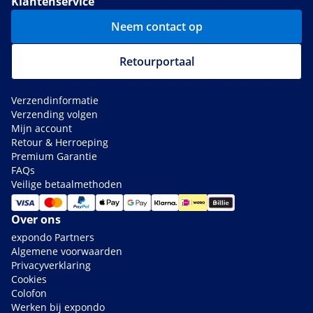
Klantenservice
Neem contact op
Retourportaal
Verzendinformatie
Verzending volgen
Mijn account
Retour & Herroeping
Premium Garantie
FAQs
Veilige betaalmethoden
Over ons
expondo Partners
Algemene voorwaarden
Privacyverklaring
Cookies
Colofon
Werken bij expondo