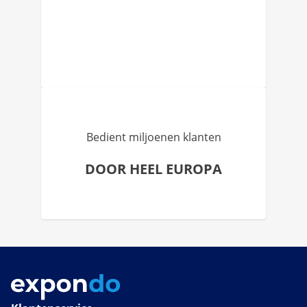
Bedient miljoenen klanten
DOOR HEEL EUROPA