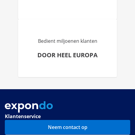
Bedient miljoenen klanten
DOOR HEEL EUROPA
Klantenservice
Neem contact op