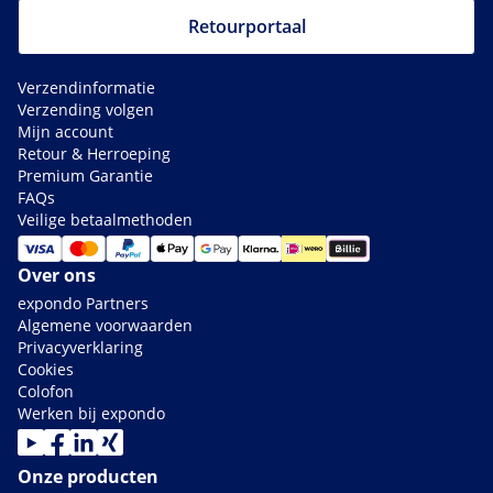
Retourportaal
Verzendinformatie
Verzending volgen
Mijn account
Retour & Herroeping
Premium Garantie
FAQs
Veilige betaalmethoden
Over ons
expondo Partners
Algemene voorwaarden
Privacyverklaring
Cookies
Colofon
Werken bij expondo
Onze producten