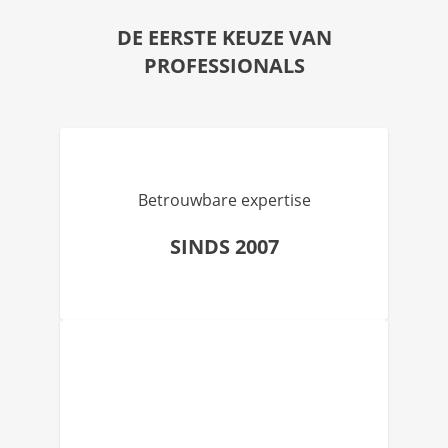
DE EERSTE KEUZE VAN
PROFESSIONALS
Betrouwbare expertise
SINDS 2007