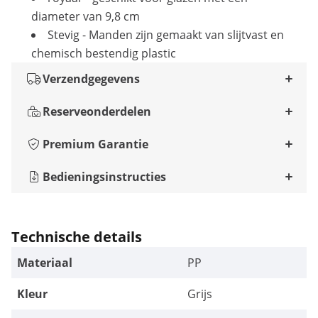
diameter van 9,8 cm
Stevig - Manden zijn gemaakt van slijtvast en
chemisch bestendig plastic
Verzendgegevens
Reserveonderdelen
Premium Garantie
Bedieningsinstructies
Technische details
Materiaal
PP
Kleur
Grijs