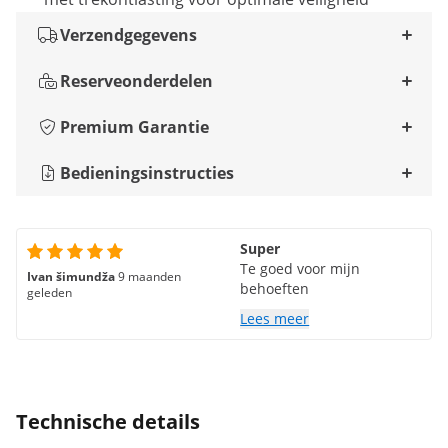
Verzendgegevens
Reserveonderdelen
Premium Garantie
Bedieningsinstructies
Super
Te goed voor mijn
Ivan šimundža
9 maanden
behoeften
geleden
Lees meer
Technische details