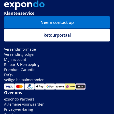
Klantenservice
Neem contact op
Retourportaal
Verzendinformatie
Verzending volgen
Mijn account
Retour & Herroeping
Premium Garantie
FAQs
Veilige betaalmethoden
Over ons
expondo Partners
Algemene voorwaarden
Privacyverklaring