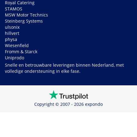
Royal Catering
STAMOS
MSW Motor Technics
Steinberg Systems
ulsonix
hillvert
physa
Wiesenfield
Fromm & Starck
Uniprodo
Snelle en betrouwbare leveringen binnen Nederland, met
volledige ondersteuning in elke fase.
Copyright © 2007 - 2026 expondo