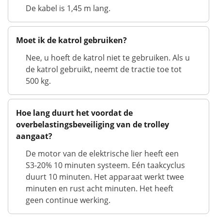
De kabel is 1,45 m lang.
Moet ik de katrol gebruiken?
Nee, u hoeft de katrol niet te gebruiken. Als u
de katrol gebruikt, neemt de tractie toe tot
500 kg.
Hoe lang duurt het voordat de
overbelastingsbeveiliging van de trolley
aangaat?
De motor van de elektrische lier heeft een
S3-20% 10 minuten systeem. Eén taakcyclus
duurt 10 minuten. Het apparaat werkt twee
minuten en rust acht minuten. Het heeft
geen continue werking.