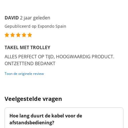
DAVID
2 jaar geleden
Gepubliceerd op Expondo Spain
TAKEL MET TROLLEY
ALLES PERFECT OP TIJD, HOOGWAARDIG PRODUCT.
ONTZETTEND BEDANKT
Toon de originele review
Veelgestelde vragen
Hoe lang duurt de kabel voor de
afstandsbediening?