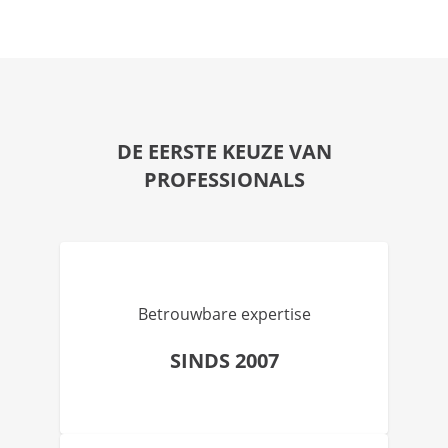
DE EERSTE KEUZE VAN
PROFESSIONALS
Betrouwbare expertise
SINDS 2007