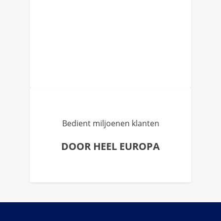
Bedient miljoenen klanten
DOOR HEEL EUROPA