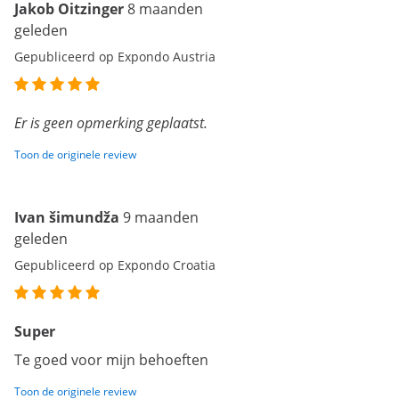
Jakob Oitzinger
8 maanden
geleden
Gepubliceerd op Expondo Austria
Er is geen opmerking geplaatst.
Toon de originele review
Ivan šimundža
9 maanden
geleden
Gepubliceerd op Expondo Croatia
Super
Te goed voor mijn behoeften
Toon de originele review