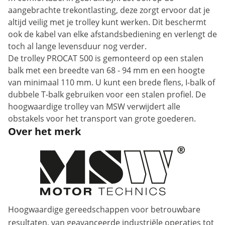
aangebrachte trekontlasting, deze zorgt ervoor dat je
altijd veilig met je trolley kunt werken. Dit beschermt
ook de kabel van elke afstandsbediening en verlengt de
toch al lange levensduur nog verder.
De trolley PROCAT 500 is gemonteerd op een stalen
balk met een breedte van 68 - 94 mm en een hoogte
van minimaal 110 mm. U kunt een brede flens, I-balk of
dubbele T-balk gebruiken voor een stalen profiel. De
hoogwaardige trolley van MSW verwijdert alle
obstakels voor het transport van grote goederen.
Over het merk
Hoogwaardige gereedschappen voor betrouwbare
resultaten, van geavanceerde industriële operaties tot